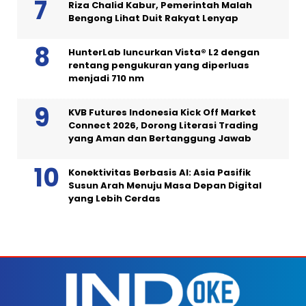
Riza Chalid Kabur, Pemerintah Malah
Bengong Lihat Duit Rakyat Lenyap
HunterLab luncurkan Vista® L2 dengan
rentang pengukuran yang diperluas
menjadi 710 nm
KVB Futures Indonesia Kick Off Market
Connect 2026, Dorong Literasi Trading
yang Aman dan Bertanggung Jawab
Konektivitas Berbasis AI: Asia Pasifik
Susun Arah Menuju Masa Depan Digital
yang Lebih Cerdas