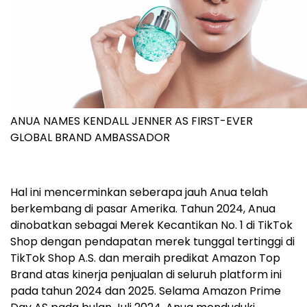
ANUA NAMES KENDALL JENNER AS FIRST-EVER
GLOBAL BRAND AMBASSADOR
Hal ini mencerminkan seberapa jauh Anua telah
berkembang di pasar Amerika. Tahun 2024, Anua
dinobatkan sebagai Merek Kecantikan No. 1 di TikTok
Shop dengan pendapatan merek tunggal tertinggi di
TikTok Shop A.S. dan meraih predikat Amazon Top
Brand atas kinerja penjualan di seluruh platform ini
pada tahun 2024 dan 2025. Selama Amazon Prime