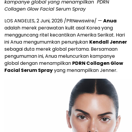
kampanye global yang menampilkan
PDRN
Collagen Glow Facial Serum Spray
LOS ANGELES
,
2 Juni, 2026
/PRNewswire/ —
Anua
adalah merek perawatan kulit asal Korea yang
mengguncang ritel kecantikan Amerika Serikat. Hari
ini Anua mengumumkan penunjukan
Kendall Jenner
sebagai duta merek global pertama. Bersamaan
pengumuman ini, Anua meluncurkan kampanye
global dengan menampilkan
PDRN Collagen Glow
Facial Serum Spray
yang menampilkan Jenner.