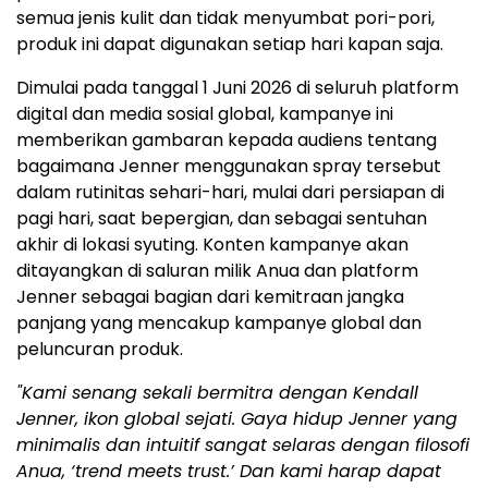
semua jenis kulit dan tidak menyumbat pori-pori,
produk ini dapat digunakan setiap hari kapan saja.
Dimulai pada tanggal 1 Juni 2026 di seluruh platform
digital dan media sosial global, kampanye ini
memberikan gambaran kepada audiens tentang
bagaimana Jenner menggunakan spray tersebut
dalam rutinitas sehari-hari, mulai dari persiapan di
pagi hari, saat bepergian, dan sebagai sentuhan
akhir di lokasi syuting. Konten kampanye akan
ditayangkan di saluran milik Anua dan platform
Jenner sebagai bagian dari kemitraan jangka
panjang yang mencakup kampanye global dan
peluncuran produk.
"Kami senang sekali bermitra dengan Kendall
Jenner, ikon global sejati. Gaya hidup Jenner yang
minimalis dan intuitif sangat selaras dengan filosofi
Anua, ‘trend meets trust.’ Dan kami harap dapat