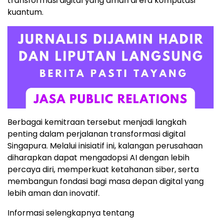
transformasi digital yang aman di era komputasi
kuantum.
Berbagai kemitraan tersebut menjadi langkah
penting dalam perjalanan transformasi digital
Singapura. Melalui inisiatif ini, kalangan perusahaan
diharapkan dapat mengadopsi AI dengan lebih
percaya diri, memperkuat ketahanan siber, serta
membangun fondasi bagi masa depan digital yang
lebih aman dan inovatif.
Informasi selengkapnya tentang