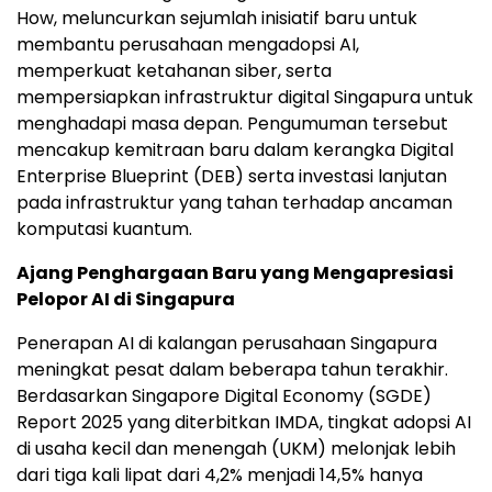
How, meluncurkan sejumlah inisiatif baru untuk
membantu perusahaan mengadopsi AI,
memperkuat ketahanan siber, serta
mempersiapkan infrastruktur digital Singapura untuk
menghadapi masa depan. Pengumuman tersebut
mencakup kemitraan baru dalam kerangka Digital
Enterprise Blueprint (DEB) serta investasi lanjutan
pada infrastruktur yang tahan terhadap ancaman
komputasi kuantum.
Ajang Penghargaan Baru yang Mengapresiasi
Pelopor AI di Singapura
Penerapan AI di kalangan perusahaan Singapura
meningkat pesat dalam beberapa tahun terakhir.
Berdasarkan Singapore Digital Economy (SGDE)
Report 2025 yang diterbitkan IMDA, tingkat adopsi AI
di usaha kecil dan menengah (UKM) melonjak lebih
dari tiga kali lipat dari 4,2% menjadi 14,5% hanya