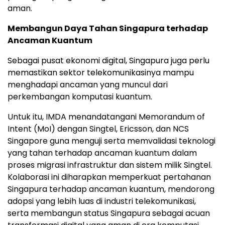
aman.
Membangun Daya Tahan Singapura terhadap
Ancaman Kuantum
Sebagai pusat ekonomi digital, Singapura juga perlu
memastikan sektor telekomunikasinya mampu
menghadapi ancaman yang muncul dari
perkembangan komputasi kuantum.
Untuk itu, IMDA menandatangani Memorandum of
Intent (MoI) dengan Singtel, Ericsson, dan NCS
Singapore guna menguji serta memvalidasi teknologi
yang tahan terhadap ancaman kuantum dalam
proses migrasi infrastruktur dan sistem milik Singtel.
Kolaborasi ini diharapkan memperkuat pertahanan
Singapura terhadap ancaman kuantum, mendorong
adopsi yang lebih luas di industri telekomunikasi,
serta membangun status Singapura sebagai acuan