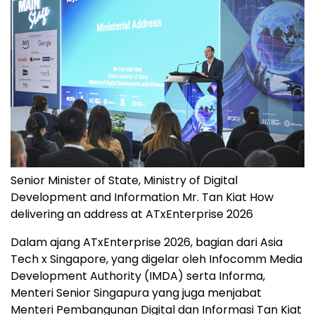
Senior Minister of State, Ministry of Digital
Development and Information Mr. Tan Kiat How
delivering an address at ATxEnterprise 2026
Dalam ajang ATxEnterprise 2026, bagian dari Asia
Tech x Singapore, yang digelar oleh Infocomm Media
Development Authority (IMDA) serta Informa,
Menteri Senior Singapura yang juga menjabat
Menteri Pembangunan Digital dan Informasi Tan Kiat