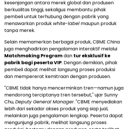
kesenjangan antara merek global dan produsen
berkualitas tinggi, sekaligus membantu pihak
pembeli untuk terhubung dengan pabrik yang
menawarkan produk
white-label
maupun produk
tanpa merek.
Selain memamerkan berbagai produk, CBME China
juga menghadirkan pengalaman interaktif melalui
Matchmaking Program
dan
tur eksklusif ke
pabrik bagi peserta VIP
. Dengan demikian, pihak
pembeli dapat melihat langsung proses produksi
dan mempererat kemitraan dengan produsen.
"CBME tidak hanya mencerminkan tren—namun juga
mendorong terciptanya tren tersebut," ujar Sunny
Chu,
Deputy General Manager
. "CBME menyediakan
lebih dari sekadar akses produk yang siap jual,
melainkan juga pengalaman lengkap. Peserta dapat
mengunjungi pabrik, melihat langsung proses