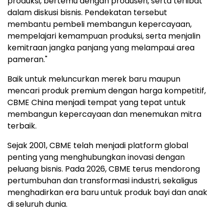
produksi, bertemu dengan produsen, serta terlibat
dalam diskusi bisnis. Pendekatan tersebut
membantu pembeli membangun kepercayaan,
mempelajari kemampuan produksi, serta menjalin
kemitraan jangka panjang yang melampaui area
pameran."
Baik untuk meluncurkan merek baru maupun
mencari produk premium dengan harga kompetitif,
CBME China menjadi tempat yang tepat untuk
membangun kepercayaan dan menemukan mitra
terbaik.
Sejak 2001, CBME telah menjadi platform global
penting yang menghubungkan inovasi dengan
peluang bisnis. Pada 2026, CBME terus mendorong
pertumbuhan dan transformasi industri, sekaligus
menghadirkan era baru untuk produk bayi dan anak
di seluruh dunia.