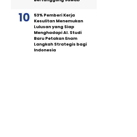
53% Pemberi Kerja
Kesulitan Menemukan
Lulusan yang Siap
Menghadapi AI. Studi
Baru Petakan Enam
Langkah Strategis bagi
Indonesia