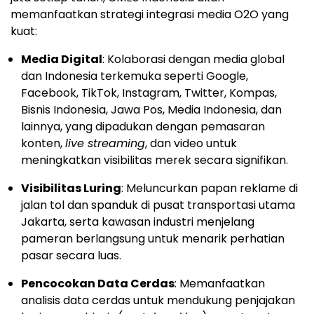
memanfaatkan strategi integrasi media O2O yang
kuat:
Media Digital
: Kolaborasi dengan media global
dan Indonesia terkemuka seperti Google,
Facebook, TikTok, Instagram, Twitter, Kompas,
Bisnis Indonesia, Jawa Pos, Media Indonesia, dan
lainnya, yang dipadukan dengan pemasaran
konten,
live streaming
, dan video untuk
meningkatkan visibilitas merek secara signifikan.
Visibilitas Luring
: Meluncurkan papan reklame di
jalan tol dan spanduk di pusat transportasi utama
Jakarta, serta kawasan industri menjelang
pameran berlangsung untuk menarik perhatian
pasar secara luas.
Pencocokan Data Cerdas
: Memanfaatkan
analisis data cerdas untuk mendukung penjajakan