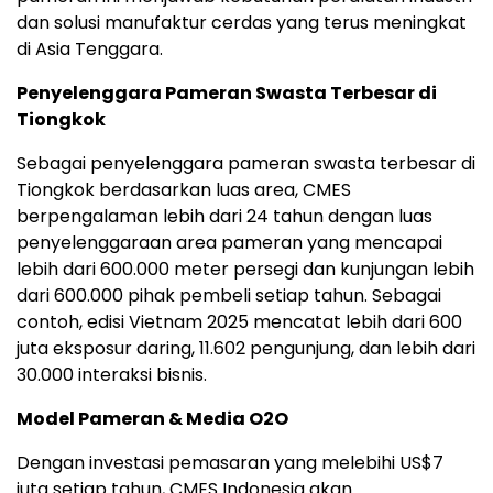
dan solusi manufaktur cerdas yang terus meningkat
di Asia Tenggara.
Penyelenggara Pameran Swasta Terbesar di
Tiongkok
Sebagai penyelenggara pameran swasta terbesar di
Tiongkok berdasarkan luas area, CMES
berpengalaman lebih dari 24 tahun dengan luas
penyelenggaraan area pameran yang mencapai
lebih dari 600.000 meter persegi dan kunjungan lebih
dari 600.000 pihak pembeli setiap tahun. Sebagai
contoh, edisi Vietnam 2025 mencatat lebih dari 600
juta eksposur daring, 11.602 pengunjung, dan lebih dari
30.000 interaksi bisnis.
Model Pameran & Media O2O
Dengan investasi pemasaran yang melebihi US$7
juta setiap tahun, CMES Indonesia akan