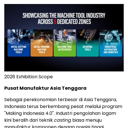
2026 Exhibition Scope
Pusat Manufaktur Asia Tenggara
Sebagai perekonomian terbesar di Asia Tenggara,
Indonesia terus berkembang pesat melalui program
"Making Indonesia 4.0". Industri pengolahan logam
kini beralih dari teknik
casting
biasa menuju
manufaktur komponen dengan presisi tinggi.