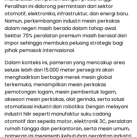
Peralihan ini didorong permintaan dari sektor
otomotif, elektronika, infrastruktur, dan energi baru.
Namun, perkembangan industri mesin perkakas
dalam negeri masih berada dalam tahap awal.
Sekitar 75% peralatan premium masih berasal dari
impor sehingga membuka peluang strategis bagi
pihak pemasok internasional.
Dalam konteks ini, pameran yang mencakup area
seluas lebih dari 15.000 meter persegi ini akan
menghadirkan berbagai merek mesin global
terkemuka, menampilkan mesin perkakas
pemotongan logam, mesin pembentuk logam,
aksesori mesin perkakas, alat gerinda, serta solusi
otomatisasi industri dan robotika. Dengan melayani
industri hilir seperti manufaktur suku cadang
otomotif dan sepeda motor, elektronik 3C, peralatan
rumah tangga dan perkantoran, serta mesin umum,
pameran ini menjawab kebutuhan peralatan industri