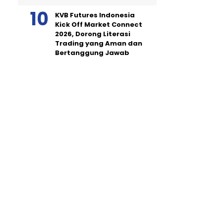
KVB Futures Indonesia
Kick Off Market Connect
2026, Dorong Literasi
Trading yang Aman dan
Bertanggung Jawab