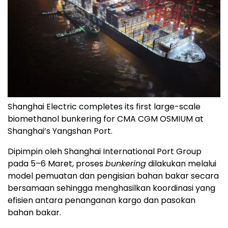
Shanghai Electric completes its first large-scale
biomethanol bunkering for CMA CGM OSMIUM at
Shanghai’s Yangshan Port.
Dipimpin oleh Shanghai International Port Group
pada 5–6 Maret, proses
bunkering
dilakukan melalui
model pemuatan dan pengisian bahan bakar secara
bersamaan sehingga menghasilkan koordinasi yang
efisien antara penanganan kargo dan pasokan
bahan bakar.