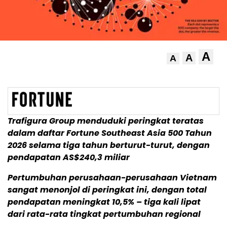
A
A
A
Trafigura Group menduduki peringkat teratas
dalam daftar Fortune Southeast Asia 500 Tahun
2026 selama tiga tahun berturut-turut, dengan
pendapatan AS$240,3 miliar
Pertumbuhan perusahaan-perusahaan Vietnam
sangat menonjol di peringkat ini, dengan total
pendapatan meningkat 10,5% – tiga kali lipat
dari rata-rata tingkat pertumbuhan regional