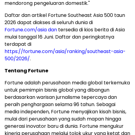
mendorong pengeluaran domestik."
Daftar dan artikel Fortune Southeast Asia 500 taun
2026 dapat diakses di seluruh dunia di
Fortune.com/asia dan
tersedia di kios berita di Asia
mulai tanggal 16 Juni. Daftar dan peringkatnya
terdapat di
https://fortune.com/asia/ranking/southeast-asia-
500/2026/
.
Tentang Fortune
Fortune adalah perusahaan media global terkemuka
untuk pemimpin bisnis global yang dibangun
berdasarkan warisan jurnalisme tepercaya dan
peraih penghargaan selama 96 tahun. Sebagai
media independen, Fortune menyajikan kisah bisnis,
mulai dari perusahaan yang sudah mapan hingga
generasi inovator baru di dunia. Fortune mengukur
kinerja perusahaan melalui tolok ukur yang ketat dan