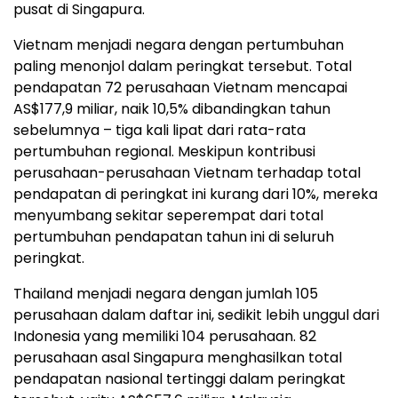
pusat di Singapura.
Vietnam menjadi negara dengan pertumbuhan
paling menonjol dalam peringkat tersebut. Total
pendapatan 72 perusahaan Vietnam mencapai
AS$177,9 miliar, naik 10,5% dibandingkan tahun
sebelumnya – tiga kali lipat dari rata-rata
pertumbuhan regional. Meskipun kontribusi
perusahaan-perusahaan Vietnam terhadap total
pendapatan di peringkat ini kurang dari 10%, mereka
menyumbang sekitar seperempat dari total
pertumbuhan pendapatan tahun ini di seluruh
peringkat.
Thailand menjadi negara dengan jumlah 105
perusahaan dalam daftar ini, sedikit lebih unggul dari
Indonesia yang memiliki 104 perusahaan. 82
perusahaan asal Singapura menghasilkan total
pendapatan nasional tertinggi dalam peringkat