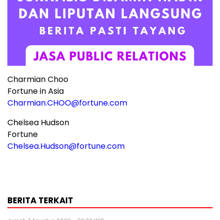
Charmian Choo
Fortune in Asia
Charmian.CHOO@fortune.com
Chelsea Hudson
Fortune
Chelsea.Hudson@fortune.com
BERITA TERKAIT