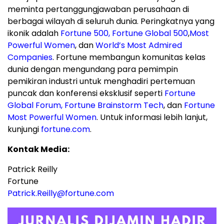
meminta pertanggungjawaban perusahaan di
berbagai wilayah di seluruh dunia. Peringkatnya yang
ikonik adalah
Fortune 500,
Fortune Global 500
,
Most
Powerful Women
, dan
World’s Most Admired
Companies
. Fortune membangun komunitas kelas
dunia dengan mengundang para pemimpin
pemikiran industri untuk menghadiri pertemuan
puncak dan konferensi eksklusif seperti
Fortune
Global Forum
,
Fortune Brainstorm Tech
, dan
Fortune
Most Powerful Women
. Untuk informasi lebih lanjut,
kunjungi
fortune.com
.
Kontak Media:
Patrick Reilly
Fortune
Patrick.Reilly@fortune.com