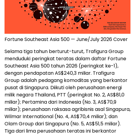
Fortune Southeast Asia 500 — June/July 2026 Cover
Selama tiga tahun berturut-turut, Trafigura Group
menduduki peringkat teratas dalam daftar Fortune
Southeast Asia 500 tahun 2026 (peringkat ke-1),
dengan pendapatan AS$240,3 miliar. Trafigura
Group adalah pedagang komoditas yang berkantor
pusat di Singapura. Diikuti oleh perusahaan energi
milik negara Thailand, PTT (peringkat No. 2, AS$81,0
miliar); Pertamina dari Indonesia (No. 3, AS$70,9
miliar); perusahaan raksasa agribisnis asal Singapura,
Wilmar International (No. 4, AS$70,4 miliar); dan
Olam Group dari Singapura (No. 5, AS$51,5 miliar).
Tiga dari lima perusahaan teratas ini berkantor