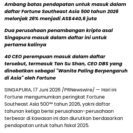
Ambang batas pendapatan untuk masuk dalam
daftar Fortune Southeast Asia 500 tahun 2026
melonjak 26% menjadi AS$440,6 juta
Dua perusahaan penambangan kripto asal
Singapura masuk dalam daftar ini untuk
pertama kalinya
40 CEO perempuan masuk dalam daftar
tersebut, termasuk Tan Su Shan, CEO DBS yang
dinobatkan sebagai "Wanita Paling Berpengaruh
di Asia" oleh Fortune
SINGAPURA
,
17 Juni 2026
/PRNewswire/ — Hari ini
Fortune mengumumkan peringkat Fortune
Southeast Asia 500™ tahun 2026, yakni daftar
tahunan ketiga berisi perusahaan-perusahaan
terbesar di kawasan ini dan diurutkan berdasarkan
pendapatan untuk tahun fiskal 2025.