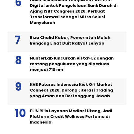
Digital untuk Pengelolaan Bank Darah di
Ajang ISBT Congress 2026, Perkuat
Transformasi sebagai Mitra Solusi
Menyeluruh
Riza Chalid Kabur, Pemerintah Malah
Bengong Lihat Duit Rakyat Lenyap
HunterLab luncurkan Vista® L2 dengan
rentang pengukuran yang diperluas
menjadi 710 nm
KVB Futures Indonesia Kick Off Market
Connect 2026, Dorong Literasi Trading
yang Aman dan Bertanggung Jawab
FLIN Rilis Layanan Mediasi Utang, Jadi
Platform Credit Wellness Pertama di
Indonesia