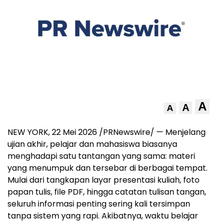
A
A
A
NEW YORK, 22 Mei 2026 /PRNewswire/ — Menjelang
ujian akhir, pelajar dan mahasiswa biasanya
menghadapi satu tantangan yang sama: materi
yang menumpuk dan tersebar di berbagai tempat.
Mulai dari tangkapan layar presentasi kuliah, foto
papan tulis, file PDF, hingga catatan tulisan tangan,
seluruh informasi penting sering kali tersimpan
tanpa sistem yang rapi. Akibatnya, waktu belajar