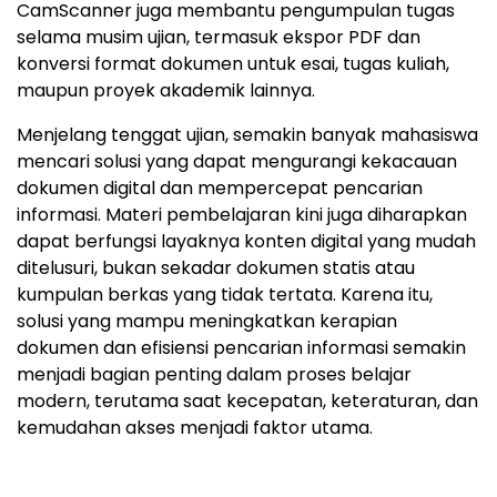
CamScanner juga membantu pengumpulan tugas
selama musim ujian, termasuk ekspor PDF dan
konversi format dokumen untuk esai, tugas kuliah,
maupun proyek akademik lainnya.
Menjelang tenggat ujian, semakin banyak mahasiswa
mencari solusi yang dapat mengurangi kekacauan
dokumen digital dan mempercepat pencarian
informasi. Materi pembelajaran kini juga diharapkan
dapat berfungsi layaknya konten digital yang mudah
ditelusuri, bukan sekadar dokumen statis atau
kumpulan berkas yang tidak tertata. Karena itu,
solusi yang mampu meningkatkan kerapian
dokumen dan efisiensi pencarian informasi semakin
menjadi bagian penting dalam proses belajar
modern, terutama saat kecepatan, keteraturan, dan
kemudahan akses menjadi faktor utama.