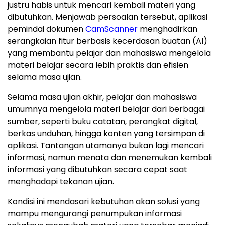
justru habis untuk mencari kembali materi yang
dibutuhkan. Menjawab persoalan tersebut, aplikasi
pemindai dokumen
CamScanner
menghadirkan
serangkaian fitur berbasis kecerdasan buatan (AI)
yang membantu pelajar dan mahasiswa mengelola
materi belajar secara lebih praktis dan efisien
selama masa ujian.
Selama masa ujian akhir, pelajar dan mahasiswa
umumnya mengelola materi belajar dari berbagai
sumber, seperti buku catatan, perangkat digital,
berkas unduhan, hingga konten yang tersimpan di
aplikasi. Tantangan utamanya bukan lagi mencari
informasi, namun menata dan menemukan kembali
informasi yang dibutuhkan secara cepat saat
menghadapi tekanan ujian.
Kondisi ini mendasari kebutuhan akan solusi yang
mampu mengurangi penumpukan informasi