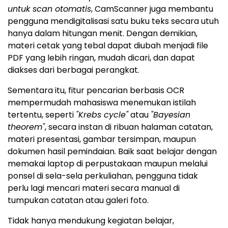
untuk scan otomatis
, CamScanner juga membantu
pengguna mendigitalisasi satu buku teks secara utuh
hanya dalam hitungan menit. Dengan demikian,
materi cetak yang tebal dapat diubah menjadi file
PDF yang lebih ringan, mudah dicari, dan dapat
diakses dari berbagai perangkat.
Sementara itu, fitur pencarian berbasis OCR
mempermudah mahasiswa menemukan istilah
tertentu, seperti
"Krebs cycle"
atau
"Bayesian
theorem"
, secara instan di ribuan halaman catatan,
materi presentasi, gambar tersimpan, maupun
dokumen hasil pemindaian. Baik saat belajar dengan
memakai laptop di perpustakaan maupun melalui
ponsel di sela-sela perkuliahan, pengguna tidak
perlu lagi mencari materi secara manual di
tumpukan catatan atau galeri foto.
Tidak hanya mendukung kegiatan belajar,