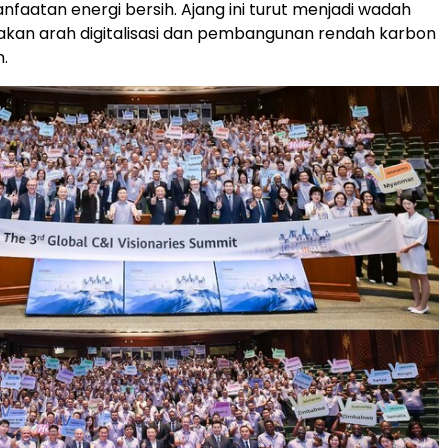
faatan energi bersih. Ajang ini turut menjadi wadah
kan arah digitalisasi dan pembangunan rendah karbon
.