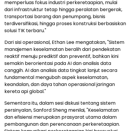
memperluas fokus industri perkeretaapian, mulai
dari infrastruktur tetap hingga peralatan bergerak,
transportasi barang dan penumpang, bisnis
terdiversifikasi, hingga proses konstruksi berbasiskan
solusi TIK terbaru."
Dari sisi operasional, Ethan Lee mengatakan, "Sistem
manajemen keselamatan beralih dari pendekatan
reaktif menuju prediktif dan preventif, bahkan kini
semakin berorientasi pada AI dan analisis data
canggih. AI dan analisis data tingkat lanjut secara
fundamental mengubah aspek keselamatan,
keandalan, dan daya tahan operasional jaringan
kereta api global."
Sementara itu, dalam sesi diskusi tentang sistem
persinyalan, Sanford Sheng menilai, "Keselamatan
dan efisiensi merupakan prasyarat utama dalam
pembangunan dan perencanaan perkeretaapian.