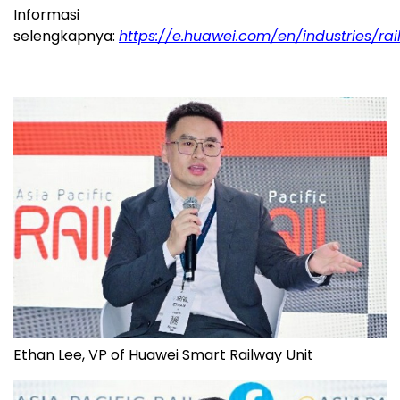
Informasi
selengkapnya:
https://e.huawei.com/en/industries/ra
Ethan Lee, VP of Huawei Smart Railway Unit