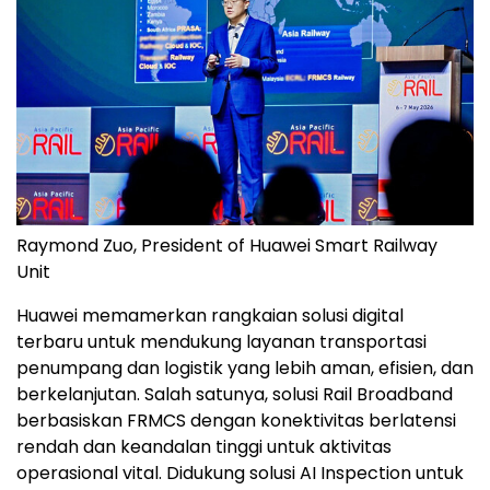
Raymond Zuo, President of Huawei Smart Railway
Unit
Huawei memamerkan rangkaian solusi digital
terbaru untuk mendukung layanan transportasi
penumpang dan logistik yang lebih aman, efisien, dan
berkelanjutan. Salah satunya, solusi Rail Broadband
berbasiskan FRMCS dengan konektivitas berlatensi
rendah dan keandalan tinggi untuk aktivitas
operasional vital. Didukung solusi AI Inspection untuk