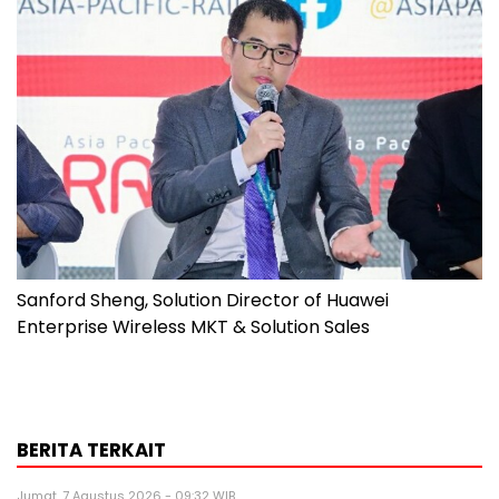
Sanford Sheng, Solution Director of Huawei
Enterprise Wireless MKT & Solution Sales
BERITA TERKAIT
Jumat, 7 Agustus 2026 - 09:32 WIB