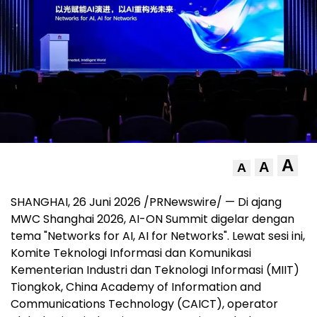
A
A
A
SHANGHAI, 26 Juni 2026 /PRNewswire/ — Di ajang
MWC Shanghai 2026, AI-ON Summit digelar dengan
tema "Networks for AI, AI for Networks". Lewat sesi ini,
Komite Teknologi Informasi dan Komunikasi
Kementerian Industri dan Teknologi Informasi (MIIT)
Tiongkok, China Academy of Information and
Communications Technology (CAICT), operator