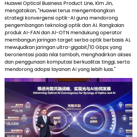
Huawei Optical Business Product Line, Kim Jin,
mengatakan, "Huawei terus mengembangkan
strategi konvergensi optik-AI guna mendorong
pengembangan teknologi optik dan AI. Rangkaian
produk AI-FAN dan AI-OTN mendukung operator
membangun jaringan target serba optik berbasis AI,
mewujudkan jaringan ultra-gigabit/10 Gbps yang
berorientasi pada nilai tambah, menghadirkan akses
dan penggunaan komputasi berkualitas tinggi, serta
mendorong adopsi layanan AI yang lebih luas."