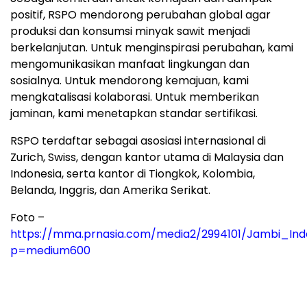
positif, RSPO mendorong perubahan global agar
produksi dan konsumsi minyak sawit menjadi
berkelanjutan. Untuk menginspirasi perubahan, kami
mengomunikasikan manfaat lingkungan dan
sosialnya. Untuk mendorong kemajuan, kami
mengkatalisasi kolaborasi. Untuk memberikan
jaminan, kami menetapkan standar sertifikasi.
RSPO terdaftar sebagai asosiasi internasional di
Zurich, Swiss, dengan kantor utama di Malaysia dan
Indonesia, serta kantor di Tiongkok, Kolombia,
Belanda, Inggris, dan Amerika Serikat.
Foto –
https://mma.prnasia.com/media2/2994101/Jambi_In
p=medium600