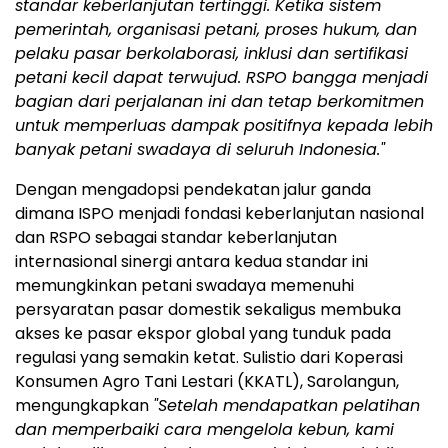
standar keberlanjutan tertinggi.
Ketika sistem
pemerintah, organisasi petani, proses hukum, dan
pelaku pasar berkolaborasi, inklusi dan sertifikasi
petani kecil dapat terwujud. RSPO bangga menjadi
bagian dari perjalanan ini dan tetap berkomitmen
untuk memperluas dampak positifnya kepada lebih
banyak petani swadaya di seluruh Indonesia."
Dengan mengadopsi pendekatan jalur ganda
dimana ISPO menjadi fondasi keberlanjutan nasional
dan RSPO sebagai standar keberlanjutan
internasional sinergi antara kedua standar ini
memungkinkan petani swadaya memenuhi
persyaratan pasar domestik sekaligus membuka
akses ke pasar ekspor global yang tunduk pada
regulasi yang semakin ketat. Sulistio dari Koperasi
Konsumen Agro Tani Lestari (KKATL), Sarolangun,
mengungkapkan
"Setelah mendapatkan pelatihan
dan memperbaiki cara mengelola kebun, kami