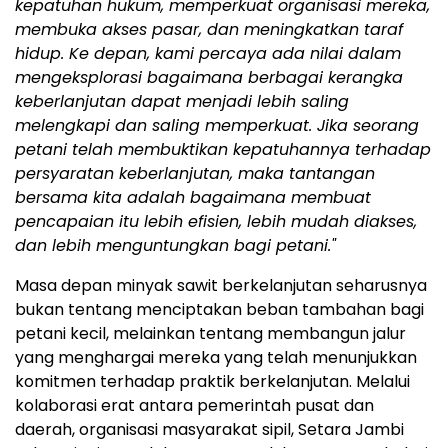
kepatuhan hukum, memperkuat organisasi mereka,
membuka akses pasar, dan meningkatkan taraf
hidup. Ke depan, kami percaya ada nilai dalam
mengeksplorasi bagaimana berbagai kerangka
keberlanjutan dapat menjadi lebih saling
melengkapi dan saling memperkuat. Jika seorang
petani telah membuktikan kepatuhannya terhadap
persyaratan keberlanjutan, maka tantangan
bersama kita adalah bagaimana membuat
pencapaian itu lebih efisien, lebih mudah diakses,
dan lebih menguntungkan bagi petani."
Masa depan minyak sawit berkelanjutan seharusnya
bukan tentang menciptakan beban tambahan bagi
petani kecil, melainkan tentang membangun jalur
yang menghargai mereka yang telah menunjukkan
komitmen terhadap praktik berkelanjutan. Melalui
kolaborasi erat antara pemerintah pusat dan
daerah, organisasi masyarakat sipil, Setara Jambi