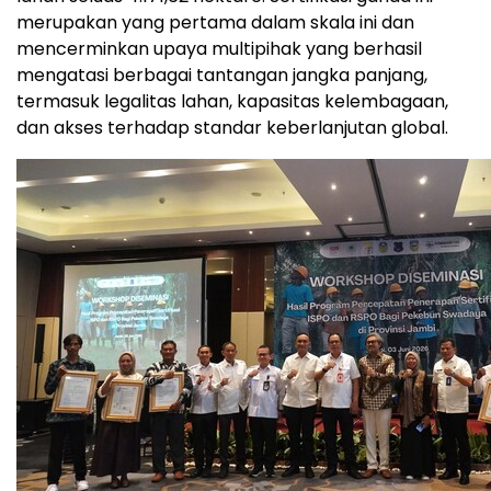
merupakan yang pertama dalam skala ini dan
mencerminkan upaya multipihak yang berhasil
mengatasi berbagai tantangan jangka panjang,
termasuk legalitas lahan, kapasitas kelembagaan,
dan akses terhadap standar keberlanjutan global.