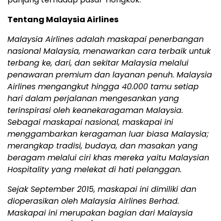
Tentang Malaysia Airlines
Malaysia Airlines adalah maskapai penerbangan
nasional Malaysia, menawarkan cara terbaik untuk
terbang ke, dari, dan sekitar Malaysia melalui
penawaran premium dan layanan penuh. Malaysia
Airlines mengangkut hingga 40.000 tamu setiap
hari dalam perjalanan mengesankan yang
terinspirasi oleh keanekaragaman Malaysia.
Sebagai maskapai nasional, maskapai ini
menggambarkan keragaman luar biasa Malaysia;
merangkap tradisi, budaya, dan masakan yang
beragam melalui ciri khas mereka yaitu Malaysian
Hospitality yang melekat di hati pelanggan.
Sejak September 2015, maskapai ini dimiliki dan
dioperasikan oleh Malaysia Airlines Berhad.
Maskapai ini merupakan bagian dari Malaysia