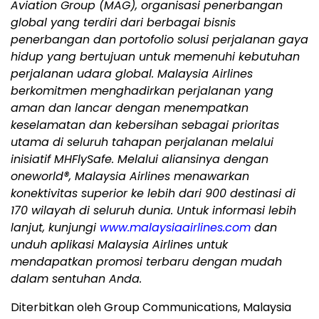
Aviation Group (MAG), organisasi penerbangan
global yang terdiri dari berbagai bisnis
penerbangan dan portofolio solusi perjalanan gaya
hidup yang bertujuan untuk memenuhi kebutuhan
perjalanan udara global. Malaysia Airlines
berkomitmen menghadirkan perjalanan yang
aman dan lancar dengan menempatkan
keselamatan dan kebersihan sebagai prioritas
utama di seluruh tahapan perjalanan melalui
inisiatif MHFlySafe. Melalui aliansinya dengan
oneworld®, Malaysia Airlines menawarkan
konektivitas superior ke lebih dari 900 destinasi di
170 wilayah di seluruh dunia. Untuk informasi lebih
lanjut, kunjungi
www.malaysiaairlines.com
dan
unduh aplikasi Malaysia Airlines untuk
mendapatkan promosi terbaru dengan mudah
dalam sentuhan Anda.
Diterbitkan oleh Group Communications, Malaysia