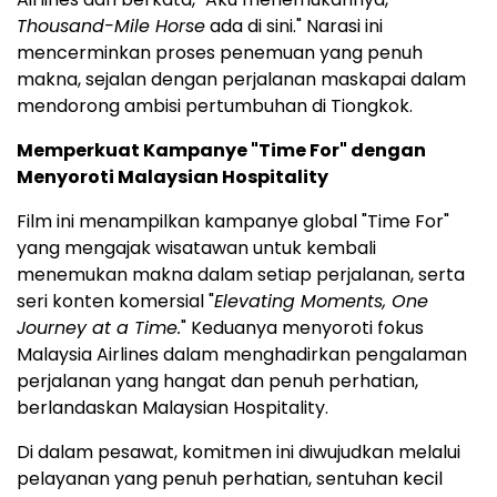
Thousand-Mile Horse
ada di sini." Narasi ini
mencerminkan proses penemuan yang penuh
makna, sejalan dengan perjalanan maskapai dalam
mendorong ambisi pertumbuhan di Tiongkok.
Memperkuat Kampanye "Time For" dengan
Menyoroti Malaysian Hospitality
Film ini menampilkan kampanye global "Time For"
yang mengajak wisatawan untuk kembali
menemukan makna dalam setiap perjalanan, serta
seri konten komersial "
Elevating Moments, One
Journey at a Time.
" Keduanya menyoroti fokus
Malaysia Airlines dalam menghadirkan pengalaman
perjalanan yang hangat dan penuh perhatian,
berlandaskan Malaysian Hospitality.
Di dalam pesawat, komitmen ini diwujudkan melalui
pelayanan yang penuh perhatian, sentuhan kecil