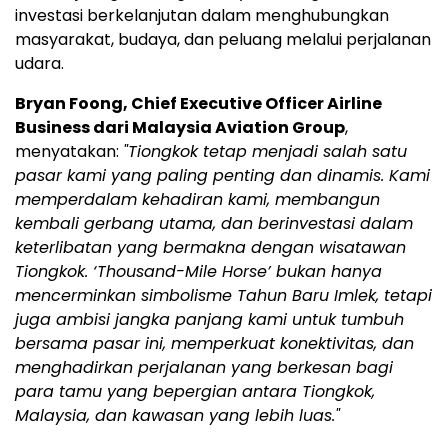
investasi berkelanjutan dalam menghubungkan
masyarakat, budaya, dan peluang melalui perjalanan
udara.
Bryan Foong, Chief Executive Officer Airline
Business dari Malaysia Aviation Group
,
menyatakan:
"Tiongkok tetap menjadi salah satu
pasar kami yang paling penting dan dinamis. Kami
memperdalam kehadiran kami, membangun
kembali gerbang utama, dan berinvestasi dalam
keterlibatan yang bermakna dengan wisatawan
Tiongkok. ‘Thousand-Mile Horse’ bukan hanya
mencerminkan simbolisme Tahun Baru Imlek, tetapi
juga ambisi jangka panjang kami untuk tumbuh
bersama pasar ini, memperkuat konektivitas, dan
menghadirkan perjalanan yang berkesan bagi
para tamu yang bepergian antara Tiongkok,
Malaysia, dan kawasan yang lebih luas."