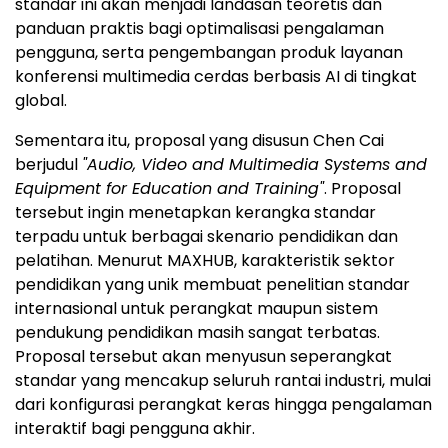
standar ini akan menjadi landasan teoretis dan
panduan praktis bagi optimalisasi pengalaman
pengguna, serta pengembangan produk layanan
konferensi multimedia cerdas berbasis AI di tingkat
global.
Sementara itu, proposal yang disusun Chen Cai
berjudul
"Audio, Video and Multimedia Systems and
Equipment for Education and Training"
. Proposal
tersebut ingin menetapkan kerangka standar
terpadu untuk berbagai skenario pendidikan dan
pelatihan. Menurut MAXHUB, karakteristik sektor
pendidikan yang unik membuat penelitian standar
internasional untuk perangkat maupun sistem
pendukung pendidikan masih sangat terbatas.
Proposal tersebut akan menyusun seperangkat
standar yang mencakup seluruh rantai industri, mulai
dari konfigurasi perangkat keras hingga pengalaman
interaktif bagi pengguna akhir.