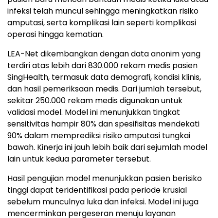
infeksi telah muncul sehingga meningkatkan risiko
amputasi, serta komplikasi lain seperti komplikasi
operasi hingga kematian.
LEA-Net dikembangkan dengan data anonim yang
terdiri atas lebih dari 830.000 rekam medis pasien
SingHealth, termasuk data demografi, kondisi klinis,
dan hasil pemeriksaan medis. Dari jumlah tersebut,
sekitar 250.000 rekam medis digunakan untuk
validasi model. Model ini menunjukkan tingkat
sensitivitas hampir 80% dan spesifisitas mendekati
90% dalam memprediksi risiko amputasi tungkai
bawah. Kinerja ini jauh lebih baik dari sejumlah model
lain untuk kedua parameter tersebut.
Hasil pengujian model menunjukkan pasien berisiko
tinggi dapat teridentifikasi pada periode krusial
sebelum munculnya luka dan infeksi. Model ini juga
mencerminkan pergeseran menuju layanan