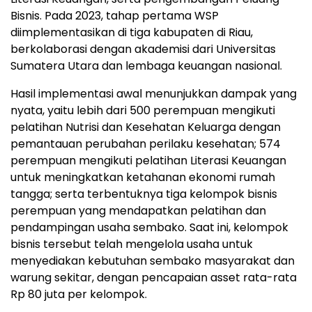
Bisnis. Pada 2023, tahap pertama WSP
diimplementasikan di tiga kabupaten di Riau,
berkolaborasi dengan akademisi dari Universitas
Sumatera Utara dan lembaga keuangan nasional.
Hasil implementasi awal menunjukkan dampak yang
nyata, yaitu lebih dari 500 perempuan mengikuti
pelatihan Nutrisi dan Kesehatan Keluarga dengan
pemantauan perubahan perilaku kesehatan; 574
perempuan mengikuti pelatihan Literasi Keuangan
untuk meningkatkan ketahanan ekonomi rumah
tangga; serta terbentuknya tiga kelompok bisnis
perempuan yang mendapatkan pelatihan dan
pendampingan usaha sembako. Saat ini, kelompok
bisnis tersebut telah mengelola usaha untuk
menyediakan kebutuhan sembako masyarakat dan
warung sekitar, dengan pencapaian asset rata-rata
Rp 80 juta per kelompok.