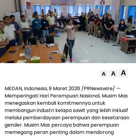
A
A
A
MEDAN, Indonesia
,
9 Maret 2026
/PRNewswire/ —
Memperingati Hari Perempuan Nasional, Musim Mas
menegaskan kembali komitmennya untuk
membangun industri kelapa sawit yang lebih inklusif
melalui pemberdayaan perempuan dan kesetaraan
gender. Musim Mas percaya bahwa perempuan
memegang peran penting dalam mendorong