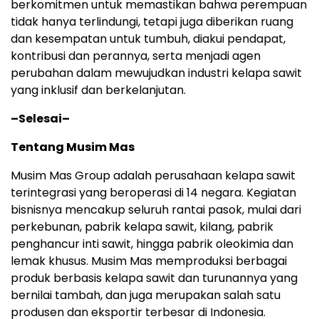
berkomitmen untuk memastikan bahwa perempuan
tidak hanya terlindungi, tetapi juga diberikan ruang
dan kesempatan untuk tumbuh, diakui pendapat,
kontribusi dan perannya, serta menjadi agen
perubahan dalam mewujudkan industri kelapa sawit
yang inklusif dan berkelanjutan.
–
Selesai
–
Tentang Musim Mas
Musim Mas Group adalah perusahaan kelapa sawit
terintegrasi yang beroperasi di 14 negara. Kegiatan
bisnisnya mencakup seluruh rantai pasok, mulai dari
perkebunan, pabrik kelapa sawit, kilang, pabrik
penghancur inti sawit, hingga pabrik oleokimia dan
lemak khusus. Musim Mas memproduksi berbagai
produk berbasis kelapa sawit dan turunannya yang
bernilai tambah, dan juga merupakan salah satu
produsen dan eksportir terbesar di Indonesia.