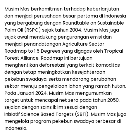
Musim Mas berkomitmen terhadap keberlanjutan
dan menjadi perusahaan besar pertama di Indonesia
yang bergabung dengan Roundtable on Sustainable
Palm Oil (RSPO) sejak tahun 2004. Musim Mas juga
sejak awal mendukung pengurangan emisi dan
menjadi penandatangan Agriculture Sector
Roadmap to 1.5 Degrees yang digagas oleh Tropical
Forest Alliance. Roadmap ini bertujuan
menghentikan deforestasi yang terkait komoditas
dengan tetap meningkatkan kesejahteraan
pekebun swadaya, serta mendorong perubahan
sektor menuju pengelolaan lahan yang ramah hutan.
Pada Januari 2024, Musim Mas mengumumkan
target untuk mencapai net zero pada tahun 2050,
sejalan dengan sains iklim sesuai dengan
inisiatif Science Based Targets (SBTi). Musim Mas juga
mengelola program pekebun swadaya terbesar di
Indonesia.