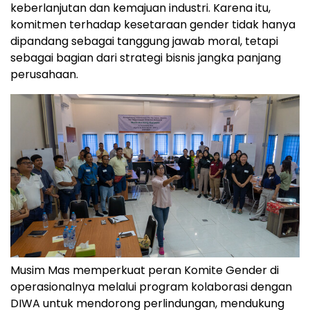
keberlanjutan dan kemajuan industri. Karena itu,
komitmen terhadap kesetaraan gender tidak hanya
dipandang sebagai tanggung jawab moral, tetapi
sebagai bagian dari strategi bisnis jangka panjang
perusahaan.
Musim Mas memperkuat peran Komite Gender di
operasionalnya melalui program kolaborasi dengan
DIWA untuk mendorong perlindungan, mendukung