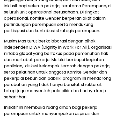
inklusif bagi seluruh pekerja, terutama Perempuan, di
seluruh unit operasional perusahaan. Di tingkat
operasional, Komite Gender berperan aktif dalam
perlindungan perempuan serta mendukung
partisipasi dan kontribusi strategis perempuan.
Musim Mas turut berkolaborasi dengan pihak
independen DIWA (Dignity in Work For All), organisasi
nirlaba global yang berfokus pada pemenuhan hak
dan martabat pekerja. Melalui berbagai kegiatan
penilaian, diskusi kelompok terarah dengan pekerja,
serta pelatihan untuk anggota Komite Gender dan
pekerja di kebun dan pabrik, program ini mendorong
perubahan yang tidak hanya bersifat struktural,
tetapi juga menyentuh pola pikir dan budaya kerja
sehari-hari.
Inisiatif ini membuka ruang aman bagi pekerja
perempuan untuk menyampaikan aspirasi dan