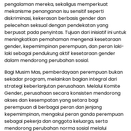
pengalaman mereka, sekaligus memperkuat
mekanisme penanganan isu sensitif seperti
diskriminasi, kekerasan berbasis gender dan
pelecehan seksual dengan pendekatan yang
berpusat pada penyintas. Tujuan dari inisiatif ini untuk
meningkatkan pemahaman mengenai kesetaraan
gender, kepemimpinan perempuan, dan peran laki-
laki sebagai pendukung aktif kesetaraan gender
dalam mendorong perubahan sosial.
Bagi Musim Mas, pemberdayaan perempuan bukan
sekadar program, melainkan bagian integral dari
strategi keberlanjutan perusahaan. Melalui Komite
Gender, perusahaan secara konsisten mendorong
akses dan kesempatan yang setara bagi
perempuan di berbagai peran dan jenjang
kepemimpinan, mengakui peran ganda perempuan
sebagai pekerja dan anggota keluarga, serta
mendorong perubahan norma sosial melalui