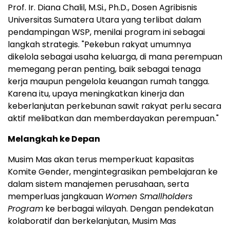
Prof. Ir. Diana Chalil, M.Si., Ph.D., Dosen Agribisnis
Universitas Sumatera Utara yang terlibat dalam
pendampingan WSP, menilai program ini sebagai
langkah strategis. "Pekebun rakyat umumnya
dikelola sebagai usaha keluarga, di mana perempuan
memegang peran penting, baik sebagai tenaga
kerja maupun pengelola keuangan rumah tangga.
Karena itu, upaya meningkatkan kinerja dan
keberlanjutan perkebunan sawit rakyat perlu secara
aktif melibatkan dan memberdayakan perempuan."
Melangkah ke Depan
Musim Mas akan terus memperkuat kapasitas
Komite Gender, mengintegrasikan pembelajaran ke
dalam sistem manajemen perusahaan, serta
memperluas jangkauan
Women Smallholders
Program
ke berbagai wilayah. Dengan pendekatan
kolaboratif dan berkelanjutan, Musim Mas