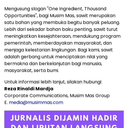
Mengusung slogan "One Ingredient, Thousand
Opportunities", bagi Musim Mas, sawit merupakan
satu bahan yang membuka begitu banyak peluang.
Lebih dari sekadar bahan baku penting, sawit turut
meningkatkan kesejahteraan, mendukung program
pemerintah, memberdayakan masyarakat, dan
menjaga kelestarian lingkungan. Bagi kami, sawit
adalah gerbang untuk menciptakan nilai yang
bermakna dan berkelanjutan bagi manusia,
masyarakat, serta bumi.
Untuk informasi lebih lanjut, silakan hubungi:
Reza Rinaldi Mardja
Corporate Communications, Musim Mas Group
E.
media@musimmas.com