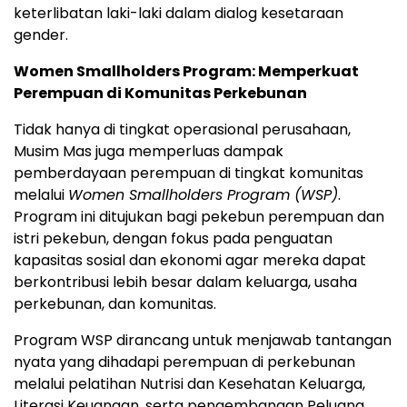
keterlibatan laki-laki dalam dialog kesetaraan
gender.
Women Smallholders Program: Memperkuat
Perempuan di Komunitas Perkebunan
Tidak hanya di tingkat operasional perusahaan,
Musim Mas juga memperluas dampak
pemberdayaan perempuan di tingkat komunitas
melalui
Women Smallholders Program (WSP)
.
Program ini ditujukan bagi pekebun perempuan dan
istri pekebun, dengan fokus pada penguatan
kapasitas sosial dan ekonomi agar mereka dapat
berkontribusi lebih besar dalam keluarga, usaha
perkebunan, dan komunitas.
Program WSP dirancang untuk menjawab tantangan
nyata yang dihadapi perempuan di perkebunan
melalui pelatihan Nutrisi dan Kesehatan Keluarga,
Literasi Keuangan, serta pengembangan Peluang