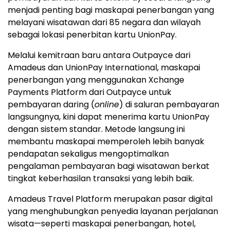
menjadi penting bagi maskapai penerbangan yang
melayani wisatawan dari 85 negara dan wilayah
sebagai lokasi penerbitan kartu UnionPay.
Melalui kemitraan baru antara Outpayce dari
Amadeus dan UnionPay International, maskapai
penerbangan yang menggunakan Xchange
Payments Platform dari Outpayce untuk
pembayaran daring (
online
) di saluran pembayaran
langsungnya, kini dapat menerima kartu UnionPay
dengan sistem standar. Metode langsung ini
membantu maskapai memperoleh lebih banyak
pendapatan sekaligus mengoptimalkan
pengalaman pembayaran bagi wisatawan berkat
tingkat keberhasilan transaksi yang lebih baik.
Amadeus Travel Platform merupakan pasar digital
yang menghubungkan penyedia layanan perjalanan
wisata—seperti maskapai penerbangan, hotel,