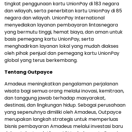
tingkat penggunaan kartu UnionPay di 183 negara
dan wilayah, serta penerbitan kartu UnionPay di 85
negara dan wilayah. UnionPay International
menyediakan layanan pembayaran lintasnegara
yang bermutu tinggi, hemat biaya, dan aman untuk
basis pemegang kartu UnionPay, serta
menghadirkan layanan lokal yang mudah diakses
oleh pihak penjual dan pemegang kartu UnionPay
global yang terus berkembang.
Tentang Outpayce
Amadeus meningkatkan pengalaman perjalanan
wisata bagi semua orang melalui inovasi, kemitraan,
dan tanggung jawab terhadap masyarakat,
destinasi, dan lingkungan hidup. Sebagai perusahaan
yang sepenuhnya dimiliki oleh Amadeus, Outpayce
merupakan langkah strategis untuk memperluas
bisnis pembayaran Amadeus melalui investasi baru