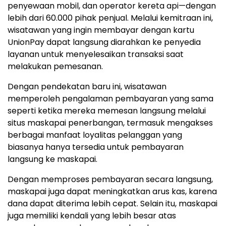
penyewaan mobil, dan operator kereta api—dengan
lebih dari 60.000 pihak penjual. Melalui kemitraan ini,
wisatawan yang ingin membayar dengan kartu
UnionPay dapat langsung diarahkan ke penyedia
layanan untuk menyelesaikan transaksi saat
melakukan pemesanan.
Dengan pendekatan baru ini, wisatawan
memperoleh pengalaman pembayaran yang sama
seperti ketika mereka memesan langsung melalui
situs maskapai penerbangan, termasuk mengakses
berbagai manfaat loyalitas pelanggan yang
biasanya hanya tersedia untuk pembayaran
langsung ke maskapai.
Dengan memproses pembayaran secara langsung,
maskapai juga dapat meningkatkan arus kas, karena
dana dapat diterima lebih cepat. Selain itu, maskapai
juga memiliki kendali yang lebih besar atas