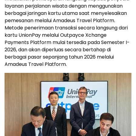
layanan perjalanan wisata dengan menggunakan
berbagai jaringan kartu utama saat menyelesaikan
pemesanan melalui Amadeus Travel Platform.
Metode penerimaan transaksi secara langsung dari
kartu UnionPay melalui Outpayce Xchange
Payments Platform mulai tersedia pada Semester I-
2026, dan akan diperluas secara bertahap di
berbagai pasar sepanjang tahun 2026 melalui
Amadeus Travel Platform.