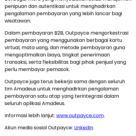
penipuan dan autentikasi untuk menghadirkan
pengalaman pembayaran yang lebih lancar bagi
wisatawan.
Dalam pembayaran B2B, Outpayce mengorkestrasi
pembayaran yang menggunakan berbagai kartu
virtual, mata uang, dan metode pembayaran guna
mengoptimalkan biaya, tingkat penerimaan
transaksi, serta fleksibilitas bagi pihak penjual yang
perlu membayar pemasok.
Outpayce juga terus bekerja sama dengan seluruh
tim Amadeus untuk menghadirkan pengalaman
pembayaran satu atap yang terintegrasi dalam
seluruh aplikasi Amadeus.
Informasi lebih lanjut:
www.outpayce.com
.
Akun media sosial Outpayce:
LinkedIn