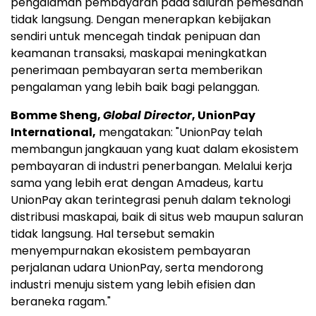
pengalaman pembayaran pada saluran pemesanan
tidak langsung. Dengan menerapkan kebijakan
sendiri untuk mencegah tindak penipuan dan
keamanan transaksi, maskapai meningkatkan
penerimaan pembayaran serta memberikan
pengalaman yang lebih baik bagi pelanggan.
Bomme Sheng,
Global Director
, UnionPay
International,
mengatakan: "UnionPay telah
membangun jangkauan yang kuat dalam ekosistem
pembayaran di industri penerbangan. Melalui kerja
sama yang lebih erat dengan Amadeus, kartu
UnionPay akan terintegrasi penuh dalam teknologi
distribusi maskapai, baik di situs web maupun saluran
tidak langsung. Hal tersebut semakin
menyempurnakan ekosistem pembayaran
perjalanan udara UnionPay, serta mendorong
industri menuju sistem yang lebih efisien dan
beraneka ragam."