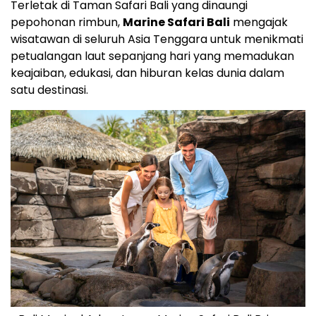
Terletak di Taman Safari Bali yang dinaungi
pepohonan rimbun,
Marine Safari Bali
mengajak
wisatawan di seluruh
Asia Tenggara
untuk menikmati
petualangan laut sepanjang hari yang memadukan
keajaiban, edukasi, dan hiburan kelas dunia dalam
satu destinasi.