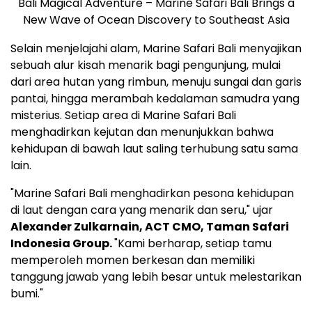
Bali Magical Adventure – Marine Safari Bali Brings a
New Wave of Ocean Discovery to Southeast Asia
Selain menjelajahi alam, Marine Safari Bali menyajikan
sebuah alur kisah menarik bagi pengunjung, mulai
dari area hutan yang rimbun, menuju sungai dan garis
pantai, hingga merambah kedalaman samudra yang
misterius. Setiap area di Marine Safari Bali
menghadirkan kejutan dan menunjukkan bahwa
kehidupan di bawah laut saling terhubung satu sama
lain.
"Marine Safari Bali menghadirkan pesona kehidupan
di laut dengan cara yang menarik dan seru," ujar
Alexander Zulkarnain
, ACT CMO, Taman Safari
Indonesia Group.
"Kami berharap, setiap tamu
memperoleh momen berkesan dan memiliki
tanggung jawab yang lebih besar untuk melestarikan
bumi."