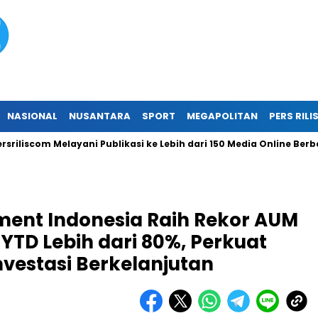
NASIONAL
NUSANTARA
SPORT
MEGAPOLITAN
PERS RILI
iscom Melayani Publikasi ke Lebih dari 150 Media Online Berbagai
ent Indonesia Raih Rekor AUM
TD Lebih dari 80%, Perkuat
vestasi Berkelanjutan