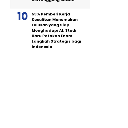
53% Pemberi Kerja
Kesulitan Menemukan
Lulusan yang Siap
Menghadapi AI. Studi
Baru Petakan Enam
Langkah Strategis bagi
Indonesia