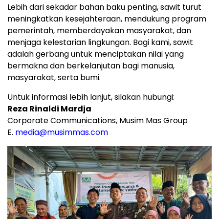
Lebih dari sekadar bahan baku penting, sawit turut
meningkatkan kesejahteraan, mendukung program
pemerintah, memberdayakan masyarakat, dan
menjaga kelestarian lingkungan. Bagi kami, sawit
adalah gerbang untuk menciptakan nilai yang
bermakna dan berkelanjutan bagi manusia,
masyarakat, serta bumi.
Untuk informasi lebih lanjut, silakan hubungi:
Reza Rinaldi Mardja
Corporate Communications, Musim Mas Group
E.
media@musimmas.com