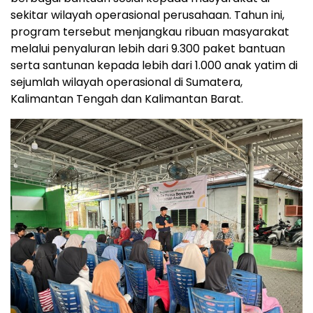
sekitar wilayah operasional perusahaan. Tahun ini,
program tersebut menjangkau ribuan masyarakat
melalui penyaluran lebih dari 9.300 paket bantuan
serta santunan kepada lebih dari 1.000 anak yatim di
sejumlah wilayah operasional di Sumatera,
Kalimantan Tengah dan Kalimantan Barat.