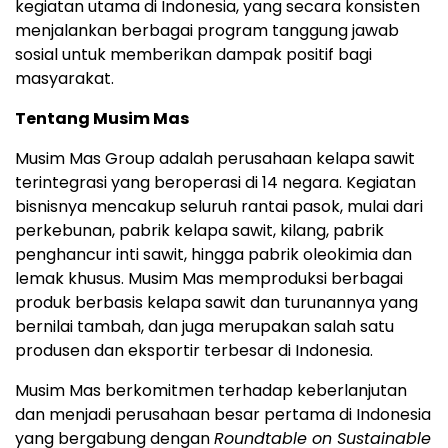
kegiatan utama di Indonesia, yang secara konsisten
menjalankan berbagai program tanggung jawab
sosial untuk memberikan dampak positif bagi
masyarakat.
Tentang Musim Mas
Musim Mas Group adalah perusahaan kelapa sawit
terintegrasi yang beroperasi di 14 negara. Kegiatan
bisnisnya mencakup seluruh rantai pasok, mulai dari
perkebunan, pabrik kelapa sawit, kilang, pabrik
penghancur inti sawit, hingga pabrik oleokimia dan
lemak khusus. Musim Mas memproduksi berbagai
produk berbasis kelapa sawit dan turunannya yang
bernilai tambah, dan juga merupakan salah satu
produsen dan eksportir terbesar di Indonesia.
Musim Mas berkomitmen terhadap keberlanjutan
dan menjadi perusahaan besar pertama di Indonesia
yang bergabung dengan
Roundtable on Sustainable