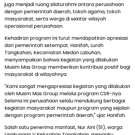
juga menjadi ruang silaturahmi antara perusahaan
dengan pemerintah daerah, tokoh agama, tokoh
masyarakat, serta warga di sekitar wilayah
operasional perusahaan.
Kehadiran program ini turut mendapatkan apresiasi
dari pemerintah setempat. Hanifah, Lurah
Tangkahan, Kecamatan Medan Labuhan,
menyampaikan bahwa kegiatan yang dilakukan
Musim Mas Group memberikan kontribusi positif bagi
masyarakat di wilayahnya.
"Kami sangat mengapresiasi kegiatan yang dilakukan
oleh Musim Mas Group melalui program CSR-nya.
Selama ini perusahaan selalu mendukung berbagai
kegiatan masyarakat maupun program yang sejalan
dengan program pemerintah daerah," ujar Hanifah.
Salah satu penerima manfaat, Nur Aini (51), warga
Lingkungan V Kelurahan Tangkahan, mengaku