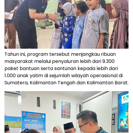
Tahun ini, program tersebut menjangkau ribuan
masyarakat melalui penyaluran lebih dari 9.300
paket bantuan serta santunan kepada lebih dari
1.000 anak yatim di sejumlah wilayah operasional di
Sumatera, Kalimantan Tengah dan Kalimantan Barat.