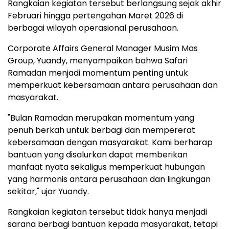
Rangkaian kegiatan tersebut berlangsung sejak akhir
Februari hingga pertengahan Maret 2026 di
berbagai wilayah operasional perusahaan.
Corporate Affairs General Manager Musim Mas
Group, Yuandy, menyampaikan bahwa Safari
Ramadan menjadi momentum penting untuk
memperkuat kebersamaan antara perusahaan dan
masyarakat.
"Bulan Ramadan merupakan momentum yang
penuh berkah untuk berbagi dan mempererat
kebersamaan dengan masyarakat. Kami berharap
bantuan yang disalurkan dapat memberikan
manfaat nyata sekaligus memperkuat hubungan
yang harmonis antara perusahaan dan lingkungan
sekitar," ujar Yuandy.
Rangkaian kegiatan tersebut tidak hanya menjadi
sarana berbagi bantuan kepada masyarakat, tetapi