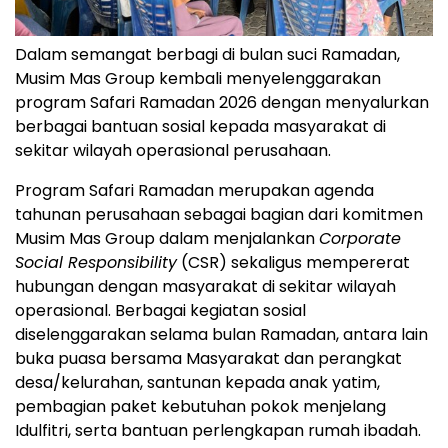
Dalam semangat berbagi di bulan suci Ramadan,
Musim Mas Group kembali menyelenggarakan
program Safari Ramadan 2026 dengan menyalurkan
berbagai bantuan sosial kepada masyarakat di
sekitar wilayah operasional perusahaan.
Program Safari Ramadan merupakan agenda
tahunan perusahaan sebagai bagian dari komitmen
Musim Mas Group dalam menjalankan
Corporate
Social Responsibility
(CSR) sekaligus mempererat
hubungan dengan masyarakat di sekitar wilayah
operasional. Berbagai kegiatan sosial
diselenggarakan selama bulan Ramadan, antara lain
buka puasa bersama Masyarakat dan perangkat
desa/kelurahan, santunan kepada anak yatim,
pembagian paket kebutuhan pokok menjelang
Idulfitri, serta bantuan perlengkapan rumah ibadah.