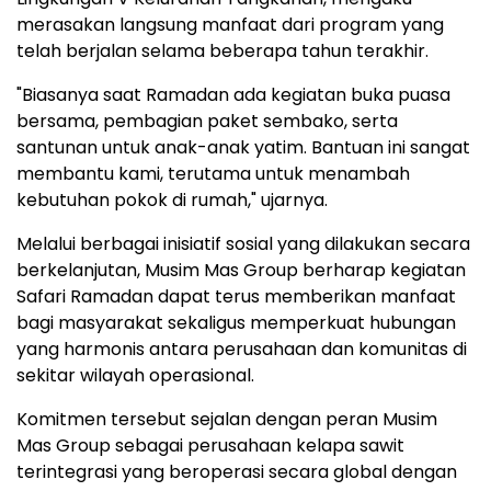
merasakan langsung manfaat dari program yang
telah berjalan selama beberapa tahun terakhir.
"Biasanya saat Ramadan ada kegiatan buka puasa
bersama, pembagian paket sembako, serta
santunan untuk anak-anak yatim. Bantuan ini sangat
membantu kami, terutama untuk menambah
kebutuhan pokok di rumah," ujarnya.
Melalui berbagai inisiatif sosial yang dilakukan secara
berkelanjutan, Musim Mas Group berharap kegiatan
Safari Ramadan dapat terus memberikan manfaat
bagi masyarakat sekaligus memperkuat hubungan
yang harmonis antara perusahaan dan komunitas di
sekitar wilayah operasional.
Komitmen tersebut sejalan dengan peran Musim
Mas Group sebagai perusahaan kelapa sawit
terintegrasi yang beroperasi secara global dengan