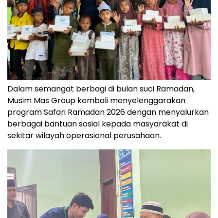
Dalam semangat berbagi di bulan suci Ramadan,
Musim Mas Group kembali menyelenggarakan
program Safari Ramadan 2026 dengan menyalurkan
berbagai bantuan sosial kepada masyarakat di
sekitar wilayah operasional perusahaan.