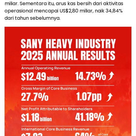
miliar. Sementara itu, arus kas bersih dari aktivitas
operasional mencapai US$2,80 miliar, naik 34,84%
dari tahun sebelumnya.