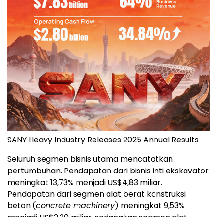
SANY Heavy Industry Releases 2025 Annual Results
Seluruh segmen bisnis utama mencatatkan
pertumbuhan. Pendapatan dari bisnis inti ekskavator
meningkat 13,73% menjadi US$4,83 miliar.
Pendapatan dari segmen alat berat konstruksi
beton (
concrete machinery
) meningkat 9,53%