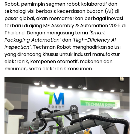
Robot, pemimpin segmen robot kolaboratif dan
teknologi visi berbasis kecerdasan buatan (AI) di
pasar global, akan memamerkan berbagai inovasi
terbaru di ajang ME Assembly & Automation 2026 di
Thailand. Dengan mengusung tema
"Smart
Packaging Automation"
dan
"High-Efficiency AI
Inspection"
, Techman Robot menghadirkan solusi
yang dirancang khusus untuk industri manufaktur
elektronik, komponen otomotif, makanan dan
minuman, serta elektronik konsumen.