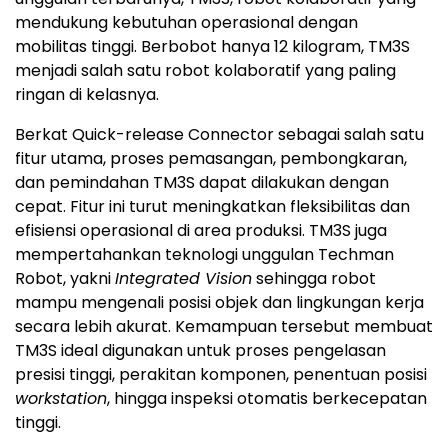
mendukung kebutuhan operasional dengan
mobilitas tinggi. Berbobot hanya 12 kilogram, TM3S
menjadi salah satu robot kolaboratif yang paling
ringan di kelasnya.
Berkat Quick-release Connector sebagai salah satu
fitur utama, proses pemasangan, pembongkaran,
dan pemindahan TM3S dapat dilakukan dengan
cepat. Fitur ini turut meningkatkan fleksibilitas dan
efisiensi operasional di area produksi. TM3S juga
mempertahankan teknologi unggulan Techman
Robot, yakni
Integrated Vision
sehingga robot
mampu mengenali posisi objek dan lingkungan kerja
secara lebih akurat. Kemampuan tersebut membuat
TM3S ideal digunakan untuk proses pengelasan
presisi tinggi, perakitan komponen, penentuan posisi
workstation
, hingga inspeksi otomatis berkecepatan
tinggi.