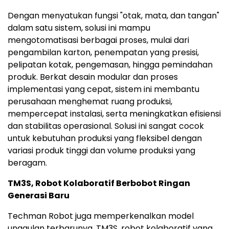
Dengan menyatukan fungsi "otak, mata, dan tangan"
dalam satu sistem, solusi ini mampu
mengotomatisasi berbagai proses, mulai dari
pengambilan karton, penempatan yang presisi,
pelipatan kotak, pengemasan, hingga pemindahan
produk. Berkat desain modular dan proses
implementasi yang cepat, sistem ini membantu
perusahaan menghemat ruang produksi,
mempercepat instalasi, serta meningkatkan efisiensi
dan stabilitas operasional. Solusi ini sangat cocok
untuk kebutuhan produksi yang fleksibel dengan
variasi produk tinggi dan volume produksi yang
beragam.
TM3S, Robot Kolaboratif Berbobot Ringan
Generasi Baru
Techman Robot juga memperkenalkan model
unggulan terbarunya, TM3S, robot kolaboratif yang