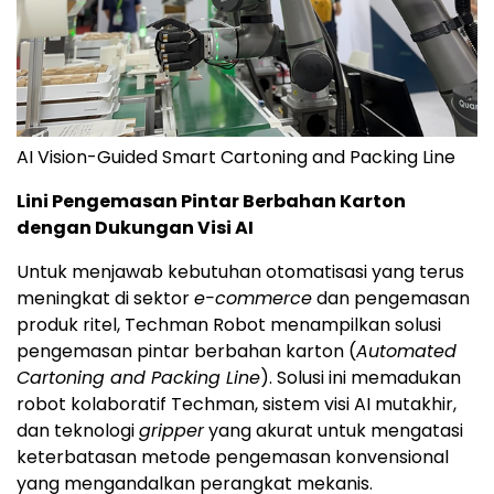
AI Vision-Guided Smart Cartoning and Packing Line
Lini Pengemasan Pintar Berbahan Karton
dengan Dukungan Visi AI
Untuk menjawab kebutuhan otomatisasi yang terus
meningkat di sektor
e-commerce
dan pengemasan
produk ritel, Techman Robot menampilkan solusi
pengemasan pintar berbahan karton (
Automated
Cartoning and Packing Line
). Solusi ini memadukan
robot kolaboratif Techman, sistem visi AI mutakhir,
dan teknologi
gripper
yang akurat untuk mengatasi
keterbatasan metode pengemasan konvensional
yang mengandalkan perangkat mekanis.