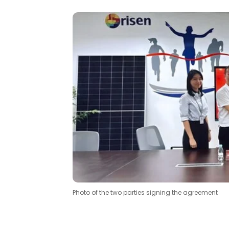
Photo of the two parties signing the agreement