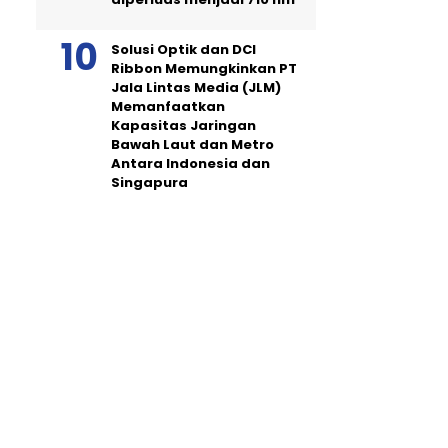
Solusi Optik dan DCI
Ribbon Memungkinkan PT
Jala Lintas Media (JLM)
Memanfaatkan
Kapasitas Jaringan
Bawah Laut dan Metro
Antara Indonesia dan
Singapura