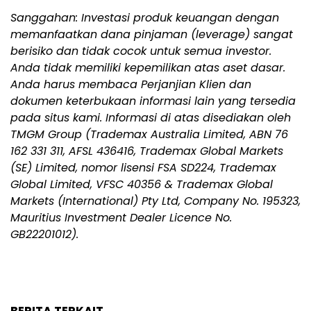
Sanggahan: Investasi produk keuangan dengan
memanfaatkan dana pinjaman (leverage) sangat
berisiko dan tidak cocok untuk semua investor.
Anda tidak memiliki kepemilikan atas aset dasar.
Anda harus membaca Perjanjian Klien dan
dokumen keterbukaan informasi lain yang tersedia
pada situs kami. Informasi di atas disediakan oleh
TMGM Group (Trademax Australia Limited, ABN 76
162 331 311, AFSL 436416, Trademax Global Markets
(SE) Limited, nomor lisensi FSA SD224, Trademax
Global Limited, VFSC 40356 & Trademax Global
Markets (International) Pty Ltd, Company No. 195323,
Mauritius Investment Dealer Licence No.
GB22201012).