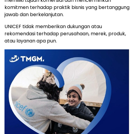
memiliki tujuan komersial dan mencerminkan
komitmen terhadap praktik bisnis yang bertanggung
jawab dan berkelanjutan.
UNICEF tidak memberikan dukungan atau
rekomendasi terhadap perusahaan, merek, produk,
atau layanan apa pun.