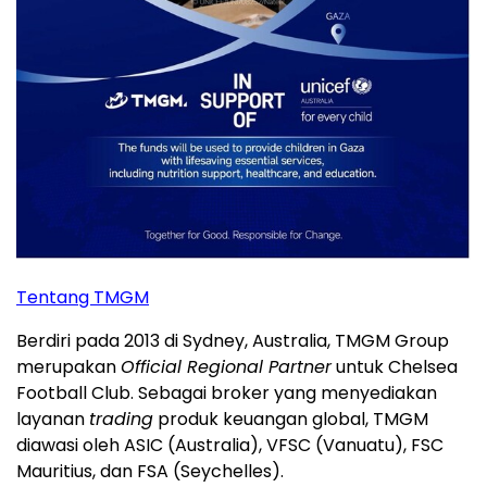
Tentang TMGM
Berdiri pada 2013 di Sydney, Australia, TMGM Group
merupakan
Official Regional Partner
untuk Chelsea
Football Club. Sebagai broker yang menyediakan
layanan
trading
produk keuangan global, TMGM
diawasi oleh ASIC (Australia), VFSC (Vanuatu), FSC
Mauritius, dan FSA (Seychelles).