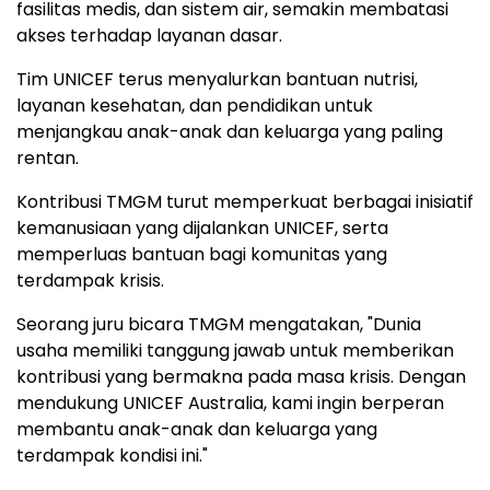
fasilitas medis, dan sistem air, semakin membatasi
akses terhadap layanan dasar.
Tim UNICEF terus menyalurkan bantuan nutrisi,
layanan kesehatan, dan pendidikan untuk
menjangkau anak-anak dan keluarga yang paling
rentan.
Kontribusi TMGM turut memperkuat berbagai inisiatif
kemanusiaan yang dijalankan UNICEF, serta
memperluas bantuan bagi komunitas yang
terdampak krisis.
Seorang juru bicara TMGM mengatakan, "Dunia
usaha memiliki tanggung jawab untuk memberikan
kontribusi yang bermakna pada masa krisis. Dengan
mendukung UNICEF Australia, kami ingin berperan
membantu anak-anak dan keluarga yang
terdampak kondisi ini."