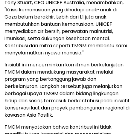
Tony Stuart, CEO UNICEF Australia, menambahkan,
"Krisis kemanusiaan yang dihadapi anak-anak di
Gaza belum berakhir. Lebih dari 1,1 juta anak
membutuhkan bantuan kemanusiaan. UNICEF
menyediakan air bersih, perawatan malnutrisi,
imunisasi, serta dukungan kesehatan mental.
Kontribusi dari mitra seperti TMGM membantu kami
menyelamatkan nyawa manusia."
Inisiatif ini mencerminkan komitmen berkelanjutan
TMGM dalam mendukung masyarakat melalui
program yang bertanggung jawab dan
berkelanjutan. Langkah tersebut juga melanjutkan
berbagai upaya TMGM dalam bidang lingkungan
hidup dan sosial, termasuk berkontribusi pada inisiatif
konservasi laut dan proyek pembangunan regional di
kawasan Asia Pasifik.
TMGM menyatakan bahwa kontribusi ini tidak