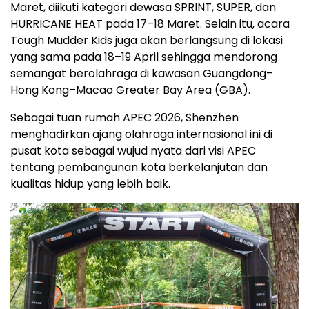
Maret, diikuti kategori dewasa SPRINT, SUPER, dan
HURRICANE HEAT pada 17–18 Maret. Selain itu, acara
Tough Mudder Kids juga akan berlangsung di lokasi
yang sama pada 18–19 April sehingga mendorong
semangat berolahraga di kawasan Guangdong–
Hong Kong–Macao Greater Bay Area (GBA).
Sebagai tuan rumah APEC 2026, Shenzhen
menghadirkan ajang olahraga internasional ini di
pusat kota sebagai wujud nyata dari visi APEC
tentang pembangunan kota berkelanjutan dan
kualitas hidup yang lebih baik.