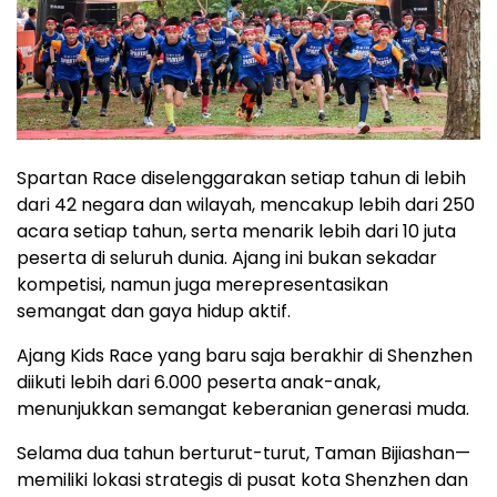
Spartan Race diselenggarakan setiap tahun di lebih
dari 42 negara dan wilayah, mencakup lebih dari 250
acara setiap tahun, serta menarik lebih dari 10 juta
peserta di seluruh dunia. Ajang ini bukan sekadar
kompetisi, namun juga merepresentasikan
semangat dan gaya hidup aktif.
Ajang Kids Race yang baru saja berakhir di Shenzhen
diikuti lebih dari 6.000 peserta anak-anak,
menunjukkan semangat keberanian generasi muda.
Selama dua tahun berturut-turut, Taman Bijiashan—
memiliki lokasi strategis di pusat kota Shenzhen dan