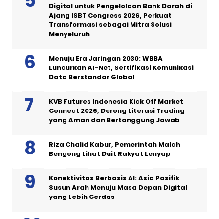
Digital untuk Pengelolaan Bank Darah di
Ajang ISBT Congress 2026, Perkuat
Transformasi sebagai Mitra Solusi
Menyeluruh
Menuju Era Jaringan 2030: WBBA
Luncurkan AI-Net, Sertifikasi Komunikasi
Data Berstandar Global
KVB Futures Indonesia Kick Off Market
Connect 2026, Dorong Literasi Trading
yang Aman dan Bertanggung Jawab
Riza Chalid Kabur, Pemerintah Malah
Bengong Lihat Duit Rakyat Lenyap
Konektivitas Berbasis AI: Asia Pasifik
Susun Arah Menuju Masa Depan Digital
yang Lebih Cerdas