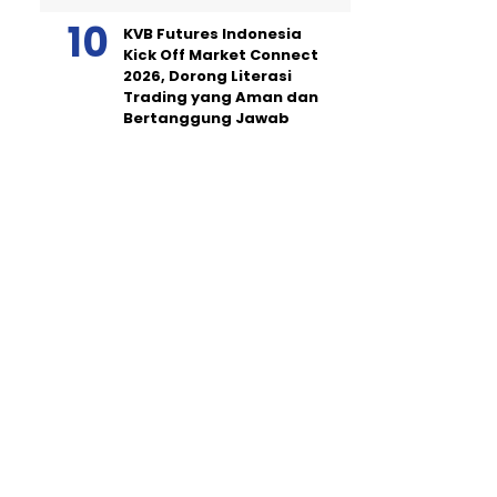
KVB Futures Indonesia
Kick Off Market Connect
2026, Dorong Literasi
Trading yang Aman dan
Bertanggung Jawab