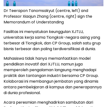
Dr Teerapon Tanomsakyut (centre, left) and
Professor Xiaojun Zhang (centre, right) sign the
Memorandum of Understanding
Fasilitas ini menyatukan keunggulan XJTLU,
universitas kerja sama Tiongkok-negara asing yang
terbesar di Tiongkok, dan CP Group, salah satu grup
bisnis terbesar dan paling terdiversifikasi di dunia.
Mahasiswa tidak hanya memanfaatkan model
pendidikan inovatif dari XJTLU, namun juga
memperoleh pengalaman langsung menghadapi
praktik dan tantangan industri bersama CP Group.
Kolaborasi ini membangun jembatan yang dinamis
antara pembelajaran di kampus dan penerapannya
di dunia profesional.
Acara peresmian menghadirkan sambutan dari