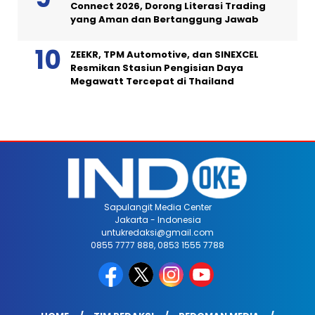
Connect 2026, Dorong Literasi Trading
yang Aman dan Bertanggung Jawab
ZEEKR, TPM Automotive, dan SINEXCEL
Resmikan Stasiun Pengisian Daya
Megawatt Tercepat di Thailand
Sapulangit Media Center
Jakarta - Indonesia
untukredaksi@gmail.com
0855 7777 888, 0853 1555 7788