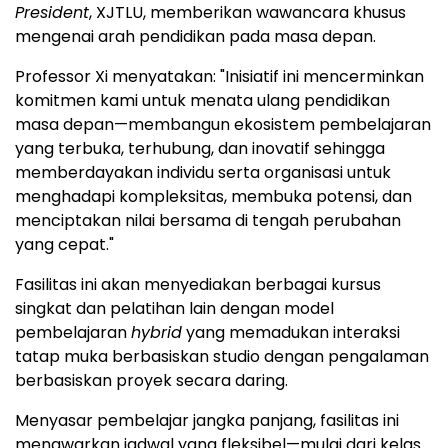
President
, XJTLU, memberikan wawancara khusus
mengenai arah pendidikan pada masa depan.
Professor Xi menyatakan: "Inisiatif ini mencerminkan
komitmen kami untuk menata ulang pendidikan
masa depan—membangun ekosistem pembelajaran
yang terbuka, terhubung, dan inovatif sehingga
memberdayakan individu serta organisasi untuk
menghadapi kompleksitas, membuka potensi, dan
menciptakan nilai bersama di tengah perubahan
yang cepat."
Fasilitas ini akan menyediakan berbagai kursus
singkat dan pelatihan lain dengan model
pembelajaran
hybrid
yang memadukan interaksi
tatap muka berbasiskan studio dengan pengalaman
berbasiskan proyek secara daring.
Menyasar pembelajar jangka panjang, fasilitas ini
menawarkan jadwal yang fleksibel—mulai dari kelas