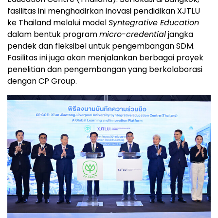
fasilitas ini menghadirkan inovasi pendidikan XJTLU
ke Thailand melalui model
Syntegrative Education
dalam bentuk program
micro-credential
jangka
pendek dan fleksibel untuk pengembangan SDM.
Fasilitas ini juga akan menjalankan berbagai proyek
penelitian dan pengembangan yang berkolaborasi
dengan CP Group.