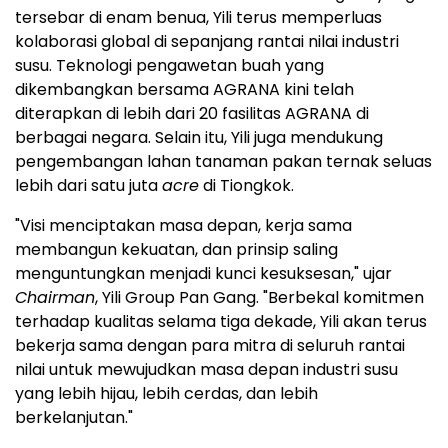
tersebar di enam benua, Yili terus memperluas
kolaborasi global di sepanjang rantai nilai industri
susu. Teknologi pengawetan buah yang
dikembangkan bersama AGRANA kini telah
diterapkan di lebih dari 20 fasilitas AGRANA di
berbagai negara. Selain itu, Yili juga mendukung
pengembangan lahan tanaman pakan ternak seluas
lebih dari satu juta
acre
di Tiongkok.
"Visi menciptakan masa depan, kerja sama
membangun kekuatan, dan prinsip saling
menguntungkan menjadi kunci kesuksesan," ujar
Chairman
, Yili Group Pan Gang. "Berbekal komitmen
terhadap kualitas selama tiga dekade, Yili akan terus
bekerja sama dengan para mitra di seluruh rantai
nilai untuk mewujudkan masa depan industri susu
yang lebih hijau, lebih cerdas, dan lebih
berkelanjutan."