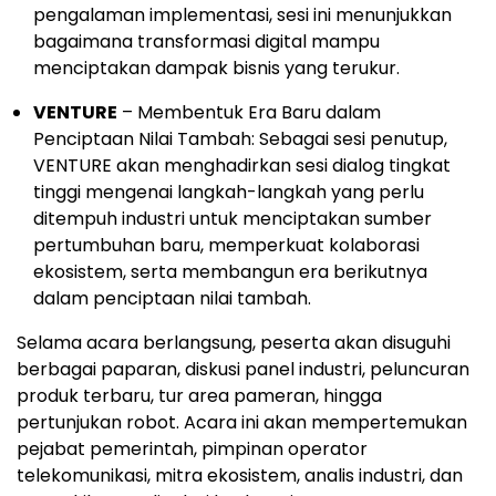
pengalaman implementasi, sesi ini menunjukkan
bagaimana transformasi digital mampu
menciptakan dampak bisnis yang terukur.
VENTURE
– Membentuk Era Baru dalam
Penciptaan Nilai Tambah: Sebagai sesi penutup,
VENTURE akan menghadirkan sesi dialog tingkat
tinggi mengenai langkah-langkah yang perlu
ditempuh industri untuk menciptakan sumber
pertumbuhan baru, memperkuat kolaborasi
ekosistem, serta membangun era berikutnya
dalam penciptaan nilai tambah.
Selama acara berlangsung, peserta akan disuguhi
berbagai paparan, diskusi panel industri, peluncuran
produk terbaru, tur area pameran, hingga
pertunjukan robot. Acara ini akan mempertemukan
pejabat pemerintah, pimpinan operator
telekomunikasi, mitra ekosistem, analis industri, dan