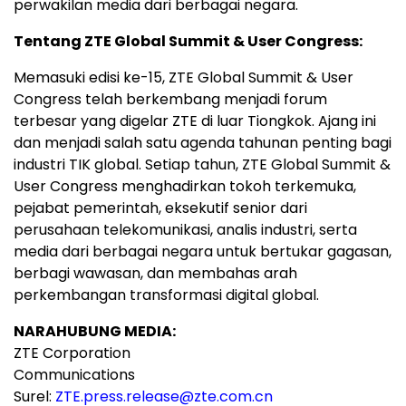
perwakilan media dari berbagai negara.
Tentang ZTE Global Summit & User Congress:
Memasuki edisi ke-15, ZTE Global Summit & User
Congress telah berkembang menjadi forum
terbesar yang digelar ZTE di luar Tiongkok. Ajang ini
dan menjadi salah satu agenda tahunan penting bagi
industri TIK global. Setiap tahun, ZTE Global Summit &
User Congress menghadirkan tokoh terkemuka,
pejabat pemerintah, eksekutif senior dari
perusahaan telekomunikasi, analis industri, serta
media dari berbagai negara untuk bertukar gagasan,
berbagi wawasan, dan membahas arah
perkembangan transformasi digital global.
NARAHUBUNG MEDIA:
ZTE Corporation
Communications
Surel:
ZTE.press.release@zte.com.cn