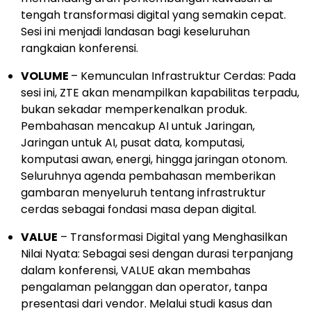
tengah transformasi digital yang semakin cepat.
Sesi ini menjadi landasan bagi keseluruhan
rangkaian konferensi.
VOLUME
– Kemunculan Infrastruktur Cerdas: Pada
sesi ini, ZTE akan menampilkan kapabilitas terpadu,
bukan sekadar memperkenalkan produk.
Pembahasan mencakup AI untuk Jaringan,
Jaringan untuk AI, pusat data, komputasi,
komputasi awan, energi, hingga jaringan otonom.
Seluruhnya agenda pembahasan memberikan
gambaran menyeluruh tentang infrastruktur
cerdas sebagai fondasi masa depan digital.
VALUE
– Transformasi Digital yang Menghasilkan
Nilai Nyata: Sebagai sesi dengan durasi terpanjang
dalam konferensi, VALUE akan membahas
pengalaman pelanggan dan operator, tanpa
presentasi dari vendor. Melalui studi kasus dan