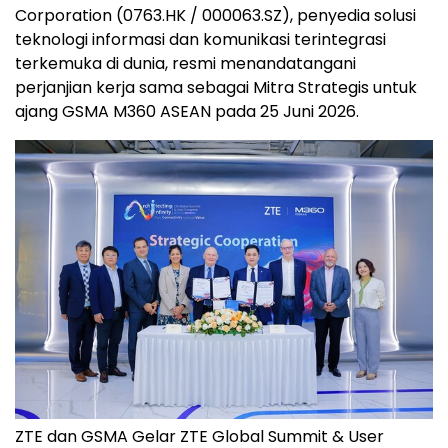
Corporation (0763.HK / 000063.SZ), penyedia solusi
teknologi informasi dan komunikasi terintegrasi
terkemuka di dunia, resmi menandatangani
perjanjian kerja sama sebagai Mitra Strategis untuk
ajang GSMA M360 ASEAN pada 25 Juni 2026.
ZTE dan GSMA Gelar ZTE Global Summit & User