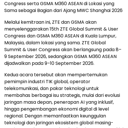
Congress serta GSMA M360 ASEAN di Lokasi yang
Sama sebagai Bagian dari Ajang MWC Shanghai 2026
Melalui kemitraan ini, ZTE dan GSMA akan
menyelenggarakan 15th ZTE Global Summit & User
Congress dan GSMA M360 ASEAN di Kuala Lumpur,
Malaysia, dalam lokasi yang sama. ZTE Global
Summit & User Congress akan berlangsung pada 8–
9 September 2026, sedangkan GSMA M360 ASEAN
dijadwalkan pada 9–10 September 2026.
Kedua acara tersebut akan mempertemukan
pemimpin industri TIK global, operator
telekomunikasi, dan pakar teknologi untuk
membahas berbagai isu strategis, mulai dari evolusi
jaringan masa depan, penerapan AI yang inklusif,
hingga pengembangan ekonomi digital di level
regional. Dengan memanfaatkan keunggulan
teknologi dan jaringan ekosistem global masing-