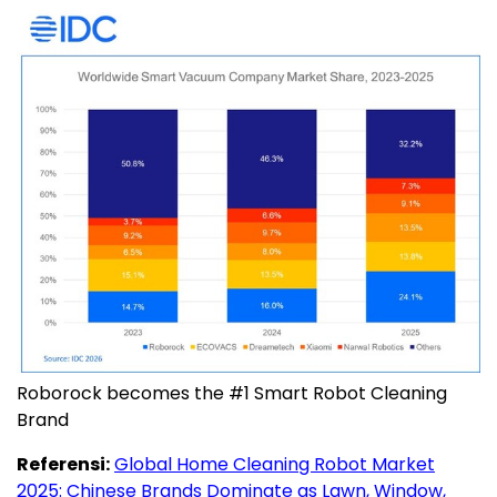
Roborock becomes the #1 Smart Robot Cleaning
Brand
Referensi:
Global Home Cleaning Robot Market
2025: Chinese Brands Dominate as Lawn, Window,