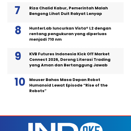
Riza Chalid Kabur, Pemerintah Malah
Bengong Lihat Duit Rakyat Lenyap
HunterLab luncurkan Vista® L2 dengan
rentang pengukuran yang diperluas
menjadi 710 nm
KVB Futures Indonesia Kick Off Market
Connect 2026, Dorong Literasi Trading
yang Aman dan Bertanggung Jawab
Mouser Bahas Masa Depan Robot
Humanoid Lewat Episode “Rise of the
Robots”