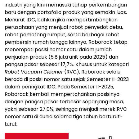
industri yang kini memasuki tahap perkembangan
baru dengan portofolio produk yang semakin luas.
Menurut IDC, bahkan jika mempertimbangkan
perusahaan yang menjual robot penyedot debu,
robot pemotong rumput, serta berbagai robot
pembersih rumah tangga lainnya, Roborock tetap
menempati posisi nomor satu dalam jumlah
penjualan produk (5,8 juta unit pada 2025) dan
pangsa pasar sebesar 17,7%. Khusus untuk kategori
Robot Vacuum Cleaner
(RVC), Roborock selalu
berada di posisi nomor satu sejak Semester II-2023
dalam peringkat IDC. Pada Semester II-2025,
Roborock kembali mempertahankan posisinya
dengan pangsa pasar terbesar sepanjang masa,
yakni sebesar 27,0%, sehingga menjadi merek RVC
nomor satu di dunia selama tiga tahun berturut-
turut.