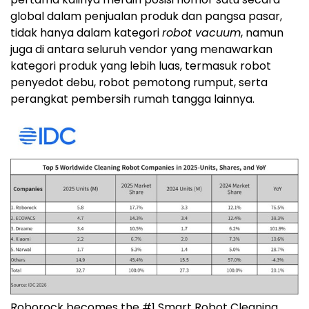
global dalam penjualan produk dan pangsa pasar,
tidak hanya dalam kategori
robot vacuum
, namun
juga di antara seluruh vendor yang menawarkan
kategori produk yang lebih luas, termasuk robot
penyedot debu, robot pemotong rumput, serta
perangkat pembersih rumah tangga lainnya.
Roborock becomes the #1 Smart Robot Cleaning