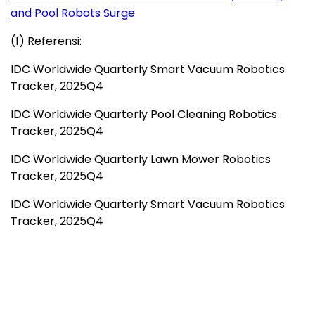
and Pool Robots Surge
(1) Referensi:
IDC Worldwide Quarterly Smart Vacuum Robotics
Tracker, 2025Q4
IDC Worldwide Quarterly Pool Cleaning Robotics
Tracker, 2025Q4
IDC Worldwide Quarterly Lawn Mower Robotics
Tracker, 2025Q4
IDC Worldwide Quarterly Smart Vacuum Robotics
Tracker, 2025Q4