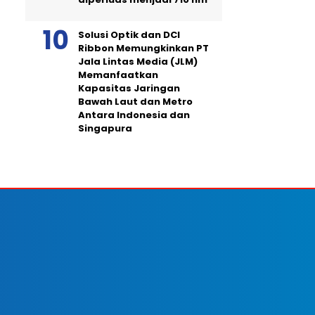
Solusi Optik dan DCI
Ribbon Memungkinkan PT
Jala Lintas Media (JLM)
Memanfaatkan
Kapasitas Jaringan
Bawah Laut dan Metro
Antara Indonesia dan
Singapura