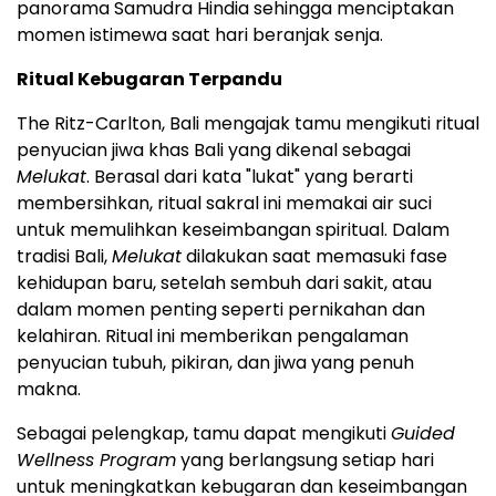
panorama Samudra Hindia sehingga menciptakan
momen istimewa saat hari beranjak senja.
Ritual Kebugaran Terpandu
The Ritz-Carlton, Bali mengajak tamu mengikuti ritual
penyucian jiwa khas Bali yang dikenal sebagai
Melukat
. Berasal dari kata "lukat" yang berarti
membersihkan, ritual sakral ini memakai air suci
untuk memulihkan keseimbangan spiritual. Dalam
tradisi Bali,
Melukat
dilakukan saat memasuki fase
kehidupan baru, setelah sembuh dari sakit, atau
dalam momen penting seperti pernikahan dan
kelahiran. Ritual ini memberikan pengalaman
penyucian tubuh, pikiran, dan jiwa yang penuh
makna.
Sebagai pelengkap, tamu dapat mengikuti
Guided
Wellness Program
yang berlangsung setiap hari
untuk meningkatkan kebugaran dan keseimbangan