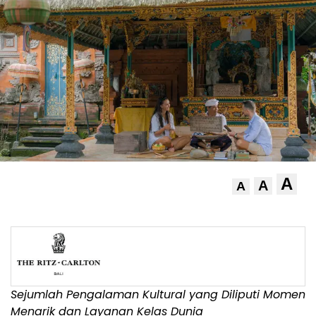
A
A
A
Sejumlah Pengalaman Kultural yang Diliputi Momen
Menarik dan Layanan Kelas Dunia