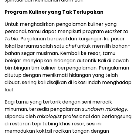
Program Kuliner yang Tak Terlupakan
Untuk menghadirkan pengalaman kuliner yang
personal, tamu dapat mengikuti program
Market to
Table
. Perjalanan berawal dari kunjungan ke pasar
lokal bersama salah satu
chef
untuk memilih bahan-
bahan segar musiman. Kembali ke resor, tamu
belajar menyiapkan hidangan autentik Bali di bawah
bimbingan tim kuliner berpengalaman. Pengalaman
ditutup dengan menikmati hidangan yang telah
dibuat, sering kali disajikan di lokasi indah menghadap
laut.
Bagi tamu yang tertarik dengan seni meracik
minuman, tersedia pengalaman
sundown mixology
.
Dipandu oleh
mixologist
profesional dan berlangsung
di restoran tepi tebing khas resor, sesi ini
memadukan koktail racikan tangan dengan