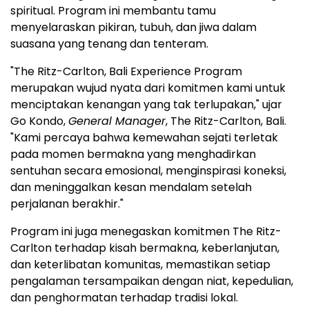
spiritual. Program ini membantu tamu
menyelaraskan pikiran, tubuh, dan jiwa dalam
suasana yang tenang dan tenteram.
"The Ritz-Carlton, Bali Experience Program
merupakan wujud nyata dari komitmen kami untuk
menciptakan kenangan yang tak terlupakan," ujar
Go Kondo,
General Manager
, The Ritz-Carlton, Bali.
"Kami percaya bahwa kemewahan sejati terletak
pada momen bermakna yang menghadirkan
sentuhan secara emosional, menginspirasi koneksi,
dan meninggalkan kesan mendalam setelah
perjalanan berakhir."
Program ini juga menegaskan komitmen The Ritz-
Carlton terhadap kisah bermakna, keberlanjutan,
dan keterlibatan komunitas, memastikan setiap
pengalaman tersampaikan dengan niat, kepedulian,
dan penghormatan terhadap tradisi lokal.