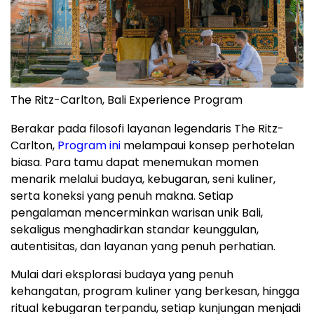
The Ritz-Carlton, Bali Experience Program
Berakar pada filosofi layanan legendaris The Ritz-
Carlton,
Program ini
melampaui konsep perhotelan
biasa. Para tamu dapat menemukan momen
menarik melalui budaya, kebugaran, seni kuliner,
serta koneksi yang penuh makna. Setiap
pengalaman mencerminkan warisan unik Bali,
sekaligus menghadirkan standar keunggulan,
autentisitas, dan layanan yang penuh perhatian.
Mulai dari eksplorasi budaya yang penuh
kehangatan, program kuliner yang berkesan, hingga
ritual kebugaran terpandu, setiap kunjungan menjadi