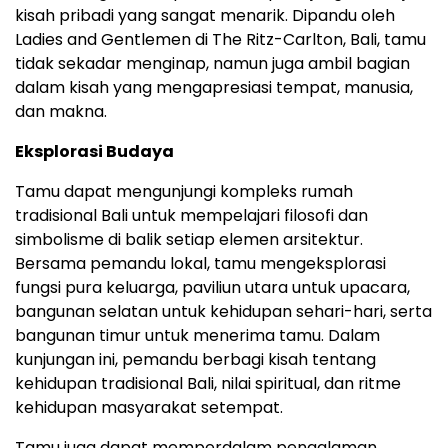
kisah pribadi yang sangat menarik. Dipandu oleh
Ladies and Gentlemen di The Ritz-Carlton, Bali, tamu
tidak sekadar menginap, namun juga ambil bagian
dalam kisah yang mengapresiasi tempat, manusia,
dan makna.
Eksplorasi Budaya
Tamu dapat mengunjungi kompleks rumah
tradisional Bali untuk mempelajari filosofi dan
simbolisme di balik setiap elemen arsitektur.
Bersama pemandu lokal, tamu mengeksplorasi
fungsi pura keluarga, paviliun utara untuk upacara,
bangunan selatan untuk kehidupan sehari-hari, serta
bangunan timur untuk menerima tamu. Dalam
kunjungan ini, pemandu berbagi kisah tentang
kehidupan tradisional Bali, nilai spiritual, dan ritme
kehidupan masyarakat setempat.
Tamu juga dapat memperdalam pengalaman